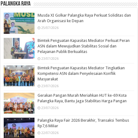
Palangka Raya
Musda XI Golkar Palangka Raya Perkuat Soliditas dan
Arah Organisasi ke Depan
25/07/2026
Bimtek Penguatan Kapasitas Mediator Perkuat Peran
ASN dalam Mewujudkan Stabilitas Sosial dan
Pelayanan Publik Berkualitas
23/07/2026
Bimtek Penguatan Kapasitas Mediator Tingkatkan
Kompetensi ASN dalam Penyelesaian Konflik
Masyarakat
23/07/2026
Gerakan Pangan Murah Meriahkan HUT ke-69 Kota
Palangka Raya, Bantu Jaga Stabilitas Harga Pangan
23/07/2026
Palangka Raya Fair 2026 Berakhir, Transaksi Tembus
Rp7,6 Miliar
22/07/2026