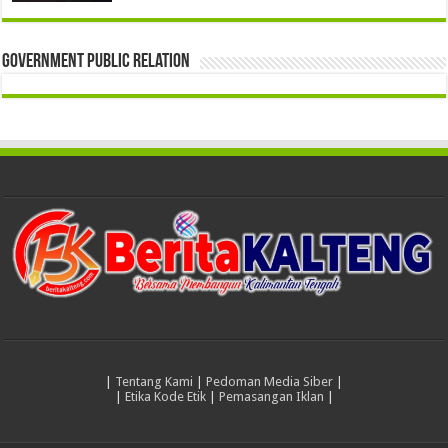
Government Public Relation
|
Tentang Kami
|
Pedoman Media Siber
|
|
Etika Kode Etik
|
Pemasangan Iklan
|