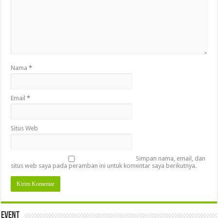
Nama
*
Email
*
Situs Web
Simpan nama, email, dan
situs web saya pada peramban ini untuk komentar saya berikutnya.
Event