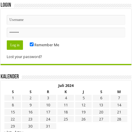
Login
Remember Me
Lost your password?
Kalender
Juli 2024
S
S
R
K
J
S
M
1
2
3
4
5
6
7
8
9
10
11
12
13
14
15
16
17
18
19
20
21
22
23
24
25
26
27
28
29
30
31