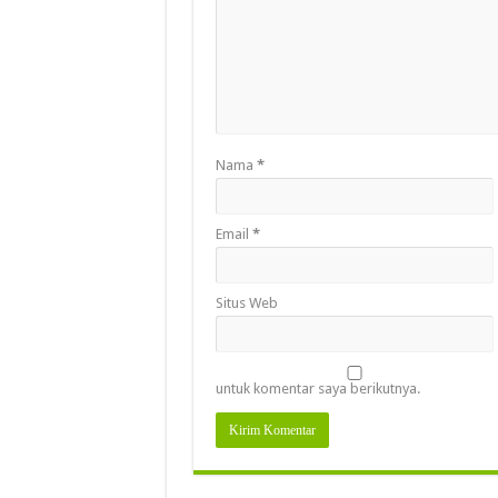
Nama
*
Email
*
Situs Web
untuk komentar saya berikutnya.