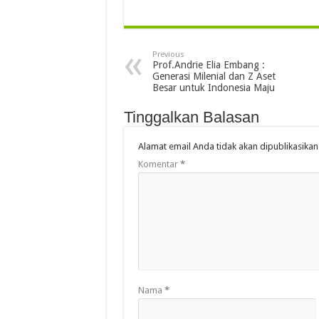
Previous
Prof.Andrie Elia Embang :
Generasi Milenial dan Z Aset
Besar untuk Indonesia Maju
Tinggalkan Balasan
Alamat email Anda tidak akan dipublikasikan
Komentar
*
Nama
*