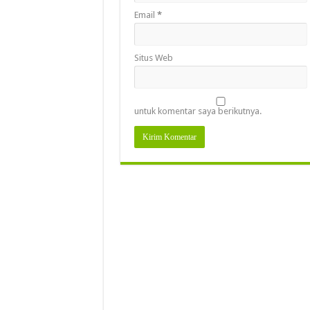
Email
*
Situs Web
untuk komentar saya berikutnya.