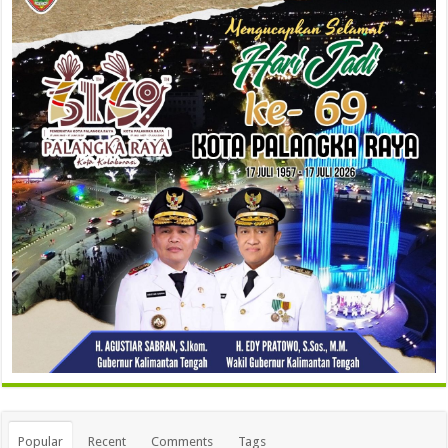
Popular
Recent
Comments
Tags