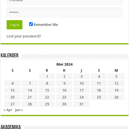
Remember Me
Lost your password?
Kalender
Mei 2024
S
S
R
K
J
S
M
1
2
3
4
5
6
7
8
9
10
11
12
13
14
15
16
17
18
19
20
21
22
23
24
25
26
27
28
29
30
31
« Apr
Jun »
Akademika