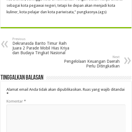
sebagai kota pegawai negeri, tetapi ke depan akan menjadi kota
kuliner, kota pelajar dan kota pariwisata,” pungkasnya.(ags)
Previous
Dekranasda Barito Timur Raih
Juara 2 Parade Mobil Hias Kriya
dan Budaya Tingkat Nasional
Next
Pengelolaan Keuangan Daerah
Perlu Ditingkatkan
Tinggalkan Balasan
Alamat email Anda tidak akan dipublikasikan.
Ruas yang wajib ditandai
*
Komentar
*