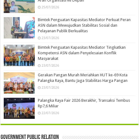
Arah Organisasi ke Depan
25/07/2026
Bimtek Penguatan Kapasitas Mediator Perkuat Peran
ASN dalam Mewujudkan Stabilitas Sosial dan
Pelayanan Publik Berkualitas
23/07/2026
Bimtek Penguatan Kapasitas Mediator Tingkatkan
Kompetensi ASN dalam Penyelesaian Konflik
Masyarakat
23/07/2026
Gerakan Pangan Murah Meriahkan HUT ke-69 Kota
Palangka Raya, Bantu Jaga Stabilitas Harga Pangan
23/07/2026
Palangka Raya Fair 2026 Berakhir, Transaksi Tembus
Rp7,6 Miliar
22/07/2026
Government Public Relation