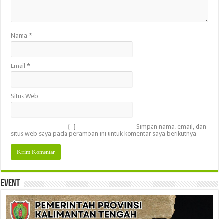
Nama
*
Email
*
Situs Web
Simpan nama, email, dan
situs web saya pada peramban ini untuk komentar saya berikutnya.
Event