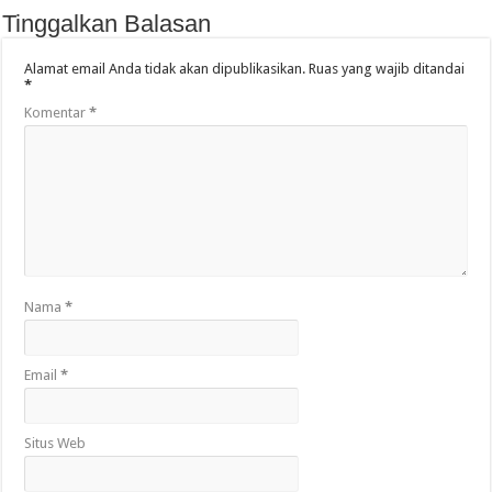
Tinggalkan Balasan
Alamat email Anda tidak akan dipublikasikan.
Ruas yang wajib ditandai
*
Komentar
*
Nama
*
Email
*
Situs Web