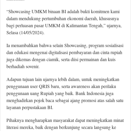
“Showcasing UMKM binaan BI adalah bukti komitmen kami
dalam mendukung pertumbuhan ekonomi daerah, khususnya
bagi perluasan pasar UMKM di Kalimantan Tengah,” ujarnya,
Selasa (14/05/2024).
Ia menambahkan bahwa selain Showcasing, program sosialisasi
dan edukasi mengenai digitalisasi pembayaran dan cinta rupiah
juga dikemas dengan ciamik, serta diisi permainan dan kuis
berhadiah sovenir.
Adapun tujuan lain ujarnya lebih dalam, untuk meningkatkan
penggunaan user QRIS baru, serta awareness akan perilaku
penggunaan uang Rupiah yang baik. Bank Indonesia juga
menghadirkan pojok baca sebagai ajang promosi atas salah satu
layanan perpustakaan BI.
Pihaknya mengharapkan masyarakat dapat meningkatkan minat
literasi mereka, baik dengan berkunjung secara langsung ke