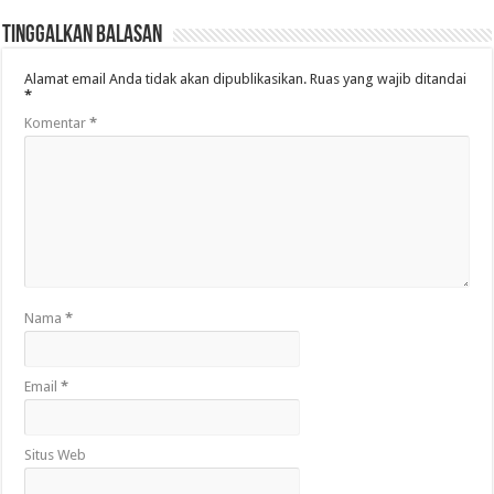
Tinggalkan Balasan
Alamat email Anda tidak akan dipublikasikan.
Ruas yang wajib ditandai
*
Komentar
*
Nama
*
Email
*
Situs Web