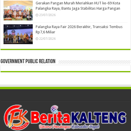
Gerakan Pangan Murah Meriahkan HUT ke-69 Kota
Palangka Raya, Bantu Jaga Stabilitas Harga Pangan
23/07/2026
Palangka Raya Fair 2026 Berakhir, Transaksi Tembus
Rp7,6 Miliar
22/07/2026
Government Public Relation