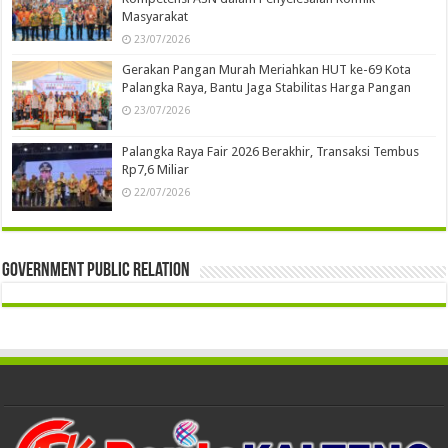
Masyarakat
23/07/2026
Gerakan Pangan Murah Meriahkan HUT ke-69 Kota
Palangka Raya, Bantu Jaga Stabilitas Harga Pangan
23/07/2026
Palangka Raya Fair 2026 Berakhir, Transaksi Tembus
Rp7,6 Miliar
22/07/2026
Government Public Relation