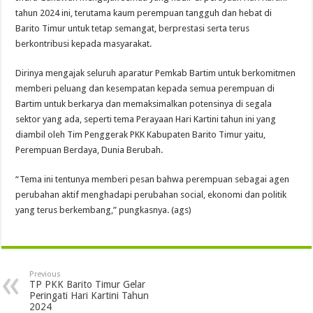
tahun 2024 ini, terutama kaum perempuan tangguh dan hebat di
Barito Timur untuk tetap semangat, berprestasi serta terus
berkontribusi kepada masyarakat.
Dirinya mengajak seluruh aparatur Pemkab Bartim untuk berkomitmen
memberi peluang dan kesempatan kepada semua perempuan di
Bartim untuk berkarya dan memaksimalkan potensinya di segala
sektor yang ada, seperti tema Perayaan Hari Kartini tahun ini yang
diambil oleh Tim Penggerak PKK Kabupaten Barito Timur yaitu,
Perempuan Berdaya, Dunia Berubah.
“Tema ini tentunya memberi pesan bahwa perempuan sebagai agen
perubahan aktif menghadapi perubahan social, ekonomi dan politik
yang terus berkembang,” pungkasnya. (ags)
Previous
TP PKK Barito Timur Gelar
Peringati Hari Kartini Tahun
2024