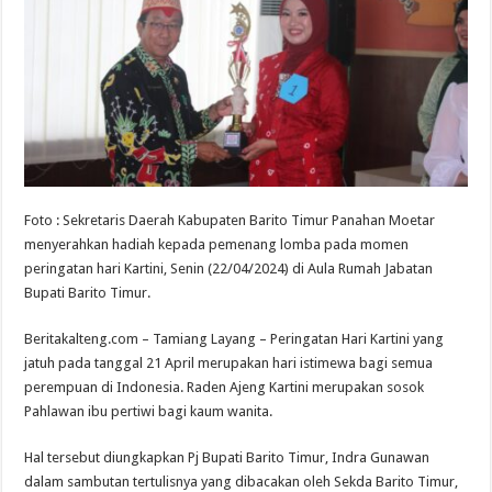
Foto : Sekretaris Daerah Kabupaten Barito Timur Panahan Moetar
menyerahkan hadiah kepada pemenang lomba pada momen
peringatan hari Kartini, Senin (22/04/2024) di Aula Rumah Jabatan
Bupati Barito Timur.
Beritakalteng.com – Tamiang Layang – Peringatan Hari Kartini yang
jatuh pada tanggal 21 April merupakan hari istimewa bagi semua
perempuan di Indonesia. Raden Ajeng Kartini merupakan sosok
Pahlawan ibu pertiwi bagi kaum wanita.
Hal tersebut diungkapkan Pj Bupati Barito Timur, Indra Gunawan
dalam sambutan tertulisnya yang dibacakan oleh Sekda Barito Timur,