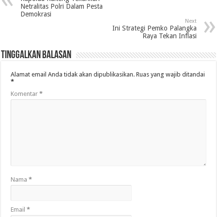
Netralitas Polri Dalam Pesta
Demokrasi
Next
Ini Strategi Pemko Palangka
Raya Tekan Inflasi
Tinggalkan Balasan
Alamat email Anda tidak akan dipublikasikan.
Ruas yang wajib ditandai
*
Komentar
*
Nama
*
Email
*