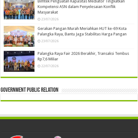
Bimtek Penguatan Kapasitas Mediator Tingkatkan
Kompetensi ASN dalam Penyelesaian Konflik
Masyarakat
23/07/2026
Gerakan Pangan Murah Meriahkan HUT ke-69 Kota
Palangka Raya, Bantu Jaga Stabilitas Harga Pangan
23/07/2026
Palangka Raya Fair 2026 Berakhir, Transaksi Tembus
Rp7,6 Miliar
22/07/2026
Government Public Relation