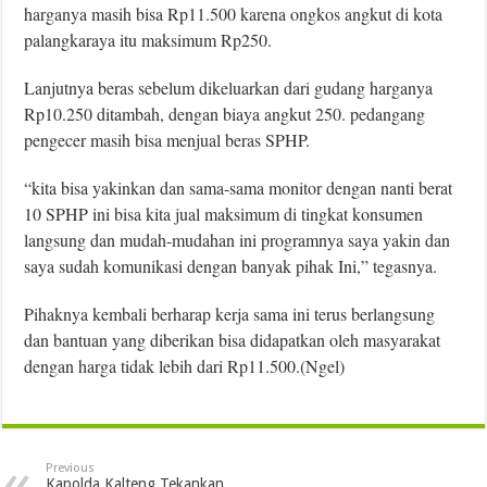
harganya masih bisa Rp11.500 karena ongkos angkut di kota
palangkaraya itu maksimum Rp250.
Lanjutnya beras sebelum dikeluarkan dari gudang harganya
Rp10.250 ditambah, dengan biaya angkut 250. pedangang
pengecer masih bisa menjual beras SPHP.
“kita bisa yakinkan dan sama-sama monitor dengan nanti berat
10 SPHP ini bisa kita jual maksimum di tingkat konsumen
langsung dan mudah-mudahan ini programnya saya yakin dan
saya sudah komunikasi dengan banyak pihak Ini,” tegasnya.
Pihaknya kembali berharap kerja sama ini terus berlangsung
dan bantuan yang diberikan bisa didapatkan oleh masyarakat
dengan harga tidak lebih dari Rp11.500.(Ngel)
Previous
Kapolda Kalteng Tekankan