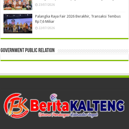
23/07/2026
Palangka Raya Fair 2026 Berakhir, Transaksi Tembus
Rp7,6 Miliar
22/07/2026
Government Public Relation