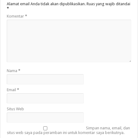
Alamat email Anda tidak akan dipublikasikan.
Ruas yang wajib ditandai
*
Komentar
*
Nama
*
Email
*
Situs Web
Simpan nama, email, dan
situs web saya pada peramban ini untuk komentar saya berikutnya.