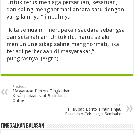
untuk terus menjaga persatuan, kesatuan,
dan saling menghormati antara satu dengan
yang lainnya,” imbuhnya.
“Kita semua ini merupakan saudara sebangsa
dan setanah air. Untuk itu, harus selalu
menjunjung sikap saling menghormati, jika
terjadi perbedaan di masyarakat,”
pungkasnya. (*/grn)
Previous
Masyarakat Diminta Tingkatkan
Kewaspadaan saat Berbelanja
Online
Next
Pj Bupati Barito Timur Tinjau
Pasar dan Cek Harga Sembako
Tinggalkan Balasan