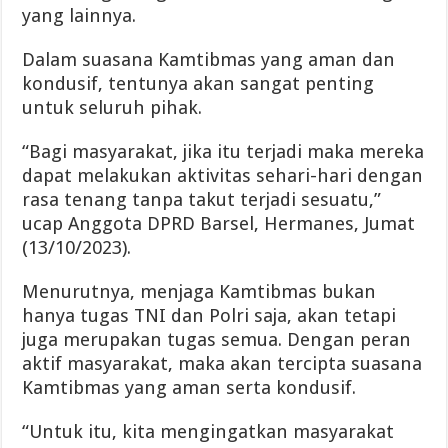
yang lainnya.
Dalam suasana Kamtibmas yang aman dan
kondusif, tentunya akan sangat penting
untuk seluruh pihak.
“Bagi masyarakat, jika itu terjadi maka mereka
dapat melakukan aktivitas sehari-hari dengan
rasa tenang tanpa takut terjadi sesuatu,”
ucap Anggota DPRD Barsel, Hermanes, Jumat
(13/10/2023).
Menurutnya, menjaga Kamtibmas bukan
hanya tugas TNI dan Polri saja, akan tetapi
juga merupakan tugas semua. Dengan peran
aktif masyarakat, maka akan tercipta suasana
Kamtibmas yang aman serta kondusif.
“Untuk itu, kita mengingatkan masyarakat