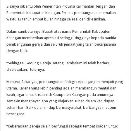
Sisanya dibantu oleh Pemerintah Provinsi Kalimantan Tengah dan
Pemerintah Kabupaten Katingan. Proses pembangunan memakan
waktu 13 tahun empat bulan hingga selesai dan diresmikan.
Dalam sambutannya, Bupati atas nama Pemerintah Kabupaten
Katingan memberikan apresiasi setinggi-tingginya kepada panitia
pembangunan gereja dan seluruh jemaat yang telah bekerjasama
dengan baik.
“Sehingga, Gedung Gereja Batang Pambelum ini telah berhasil
diselesaikan,” tuturnya.
Menurut Sakariyas, pembangunan fisik gereja ini jangan menjadi yang
utama. Karena yang lebih penting adalah membangun mental dan
kasih, agar umat kristiani di Kabupaten Katingan pada umumnya
semakin menghayati apa yang diajarkan Tuhan dalam kehidupan
sehari-hari. Baik dalam hidup bermasyarakat, berbangsa maupun
bernegara.
“Keberadaan gereja selain berfungsi sebagai tempat ibadah untuk