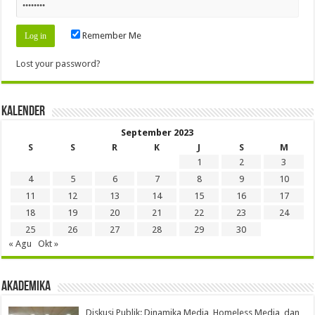
Remember Me
Lost your password?
Kalender
September 2023
S
S
R
K
J
S
M
1
2
3
4
5
6
7
8
9
10
11
12
13
14
15
16
17
18
19
20
21
22
23
24
25
26
27
28
29
30
« Agu
Okt »
Akademika
Diskusi Publik: Dinamika Media, Homeless Media, dan