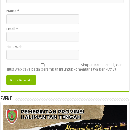
Nama
*
Email
*
Situs Web
Simpan nama, email, dan
situs web saya pada peramban ini untuk komentar saya berikutnya.
Event