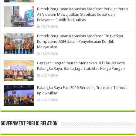
Bimtek Penguatan Kapasitas Mediator Perkuat Peran
ASN dalam Mewujudkan Stabilitas Sosial dan
Pelayanan Publik Berkualitas
23/07/2026
Bimtek Penguatan Kapasitas Mediator Tingkatkan
Kompetensi ASN dalam Penyelesaian Konflik
Masyarakat
23/07/2026
Gerakan Pangan Murah Meriahkan HUT ke-69 Kota
Palangka Raya, Bantu Jaga Stabilitas Harga Pangan
23/07/2026
Palangka Raya Fair 2026 Berakhir, Transaksi Tembus
Rp7,6 Miliar
22/07/2026
Government Public Relation