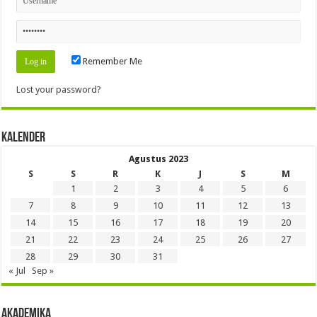
Remember Me
Lost your password?
Kalender
Agustus 2023
S
S
R
K
J
S
M
1
2
3
4
5
6
7
8
9
10
11
12
13
14
15
16
17
18
19
20
21
22
23
24
25
26
27
28
29
30
31
« Jul
Sep »
Akademika