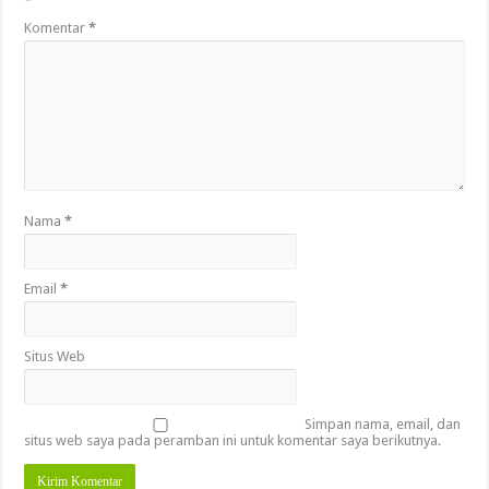
*
Komentar
*
Nama
*
Email
*
Situs Web
Simpan nama, email, dan
situs web saya pada peramban ini untuk komentar saya berikutnya.