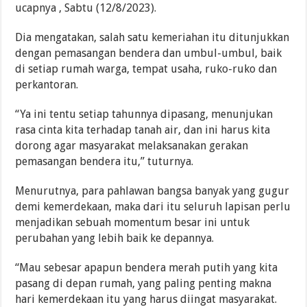
ucapnya , Sabtu (12/8/2023).
Dia mengatakan, salah satu kemeriahan itu ditunjukkan
dengan pemasangan bendera dan umbul-umbul, baik
di setiap rumah warga, tempat usaha, ruko-ruko dan
perkantoran.
“Ya ini tentu setiap tahunnya dipasang, menunjukan
rasa cinta kita terhadap tanah air, dan ini harus kita
dorong agar masyarakat melaksanakan gerakan
pemasangan bendera itu,” tuturnya.
Menurutnya, para pahlawan bangsa banyak yang gugur
demi kemerdekaan, maka dari itu seluruh lapisan perlu
menjadikan sebuah momentum besar ini untuk
perubahan yang lebih baik ke depannya.
“Mau sebesar apapun bendera merah putih yang kita
pasang di depan rumah, yang paling penting makna
hari kemerdekaan itu yang harus diingat masyarakat.