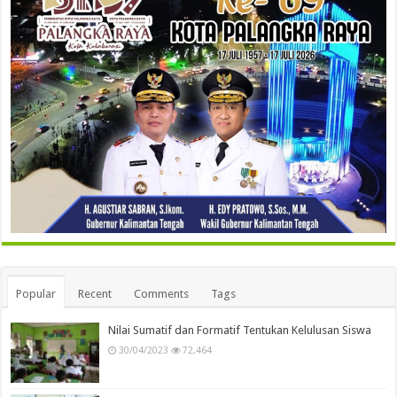
Popular
Recent
Comments
Tags
Nilai Sumatif dan Formatif Tentukan Kelulusan Siswa
30/04/2023
72,464