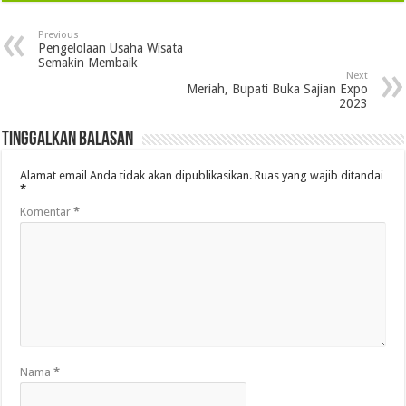
Previous
Pengelolaan Usaha Wisata
Semakin Membaik
Next
Meriah, Bupati Buka Sajian Expo
2023
Tinggalkan Balasan
Alamat email Anda tidak akan dipublikasikan.
Ruas yang wajib ditandai
*
Komentar
*
Nama
*