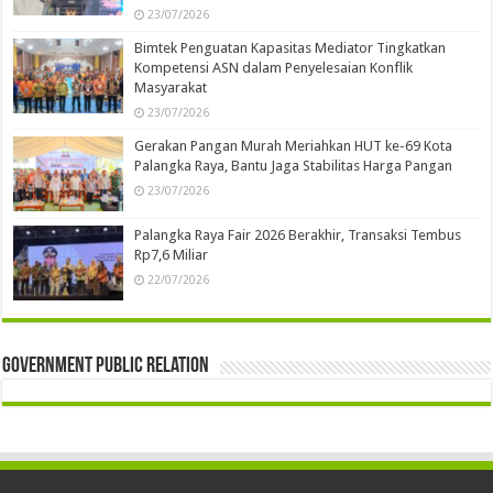
23/07/2026
Bimtek Penguatan Kapasitas Mediator Tingkatkan
Kompetensi ASN dalam Penyelesaian Konflik
Masyarakat
23/07/2026
Gerakan Pangan Murah Meriahkan HUT ke-69 Kota
Palangka Raya, Bantu Jaga Stabilitas Harga Pangan
23/07/2026
Palangka Raya Fair 2026 Berakhir, Transaksi Tembus
Rp7,6 Miliar
22/07/2026
Government Public Relation