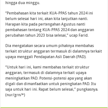
hingga dua minggu.
“Pembahasan kita terkait KUA-PPAS tahun 2024 ini
belum selesai hari ini, akan kita lanjutkan nanti.
Harapan kita pada pertengahan Agustus nanti
pembahasan tentang KUA-PPAS 2024 dan anggaran
perubahan tahun 2023 bisa selesai,” ucap Farid.
Dia mengatakan secara umum pihaknya membahas
terkait struktur anggaran termasuk di dalamnya terkait
upaya menggali Pendapatan Asli Daerah (PAD).
“Untuk hari ini, kami membahas terkait struktur
anggaran, termasuk di dalamnya terkait upaya
meningkatkan PAD. Potensi-potensi apa yang akan
digali dan dimanfaatkan untuk peningkatan PAD. Itu
saja untuk hari ini. Rapat belum selesai,” pungkasnya.
(nur/grn/*)