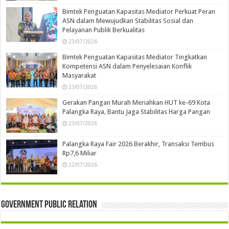
Bimtek Penguatan Kapasitas Mediator Perkuat Peran
ASN dalam Mewujudkan Stabilitas Sosial dan
Pelayanan Publik Berkualitas
23/07/2026
Bimtek Penguatan Kapasitas Mediator Tingkatkan
Kompetensi ASN dalam Penyelesaian Konflik
Masyarakat
23/07/2026
Gerakan Pangan Murah Meriahkan HUT ke-69 Kota
Palangka Raya, Bantu Jaga Stabilitas Harga Pangan
23/07/2026
Palangka Raya Fair 2026 Berakhir, Transaksi Tembus
Rp7,6 Miliar
22/07/2026
Government Public Relation