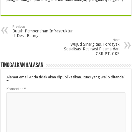
Previous
Butuh Pembenahan Infrastruktur
di Desa Baung
Next
Wujud Sinergitas, Fordayak
Sosialisasi Realisasi Plasma dan
CSR PT. CKS
Tinggalkan Balasan
Alamat email Anda tidak akan dipublikasikan.
Ruas yang wajib ditandai
*
Komentar
*