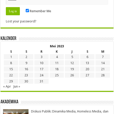
Remember Me
Lost your password?
Kalender
Mei 2023
S
S
R
K
J
S
M
1
2
3
4
5
6
7
8
9
10
11
12
13
14
15
16
17
18
19
20
21
22
23
24
25
26
27
28
29
30
31
« Apr
Jun »
Akademika
Diskusi Publik: Dinamika Media, Homeless Media, dan