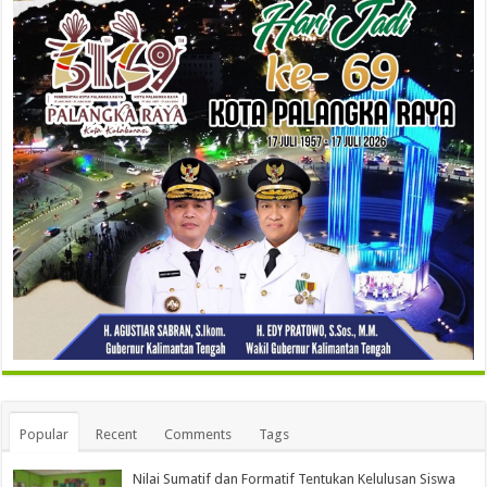
Popular
Recent
Comments
Tags
Nilai Sumatif dan Formatif Tentukan Kelulusan Siswa