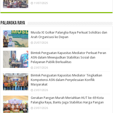
11/07/2025
Palangka Raya
Musda XI Golkar Palangka Raya Perkuat Soliditas dan
Arah Organisasi ke Depan
25/07/2026
Bimtek Penguatan Kapasitas Mediator Perkuat Peran
ASN dalam Mewujudkan Stabilitas Sosial dan
Pelayanan Publik Berkualitas
23/07/2026
Bimtek Penguatan Kapasitas Mediator Tingkatkan
Kompetensi ASN dalam Penyelesaian Konflik
Masyarakat
23/07/2026
Gerakan Pangan Murah Meriahkan HUT ke-69 Kota
Palangka Raya, Bantu Jaga Stabilitas Harga Pangan
23/07/2026