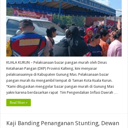
KUALA KURUN – Pelaksanaan bazar pangan murah oleh Dinas
Ketahanan Pangan (DKP) Provinsi Kalteng, kini menyasar
pelaksanaannya di Kabupaten Gunung Mas. Pelaksanaan bazar
pangan murah itu mengambil tempat di Taman Kota Kuala Kurun.
“Kami ditugaskan menggelar bazar pangan murah di Gunung Mas
yakni karena berdasarkan rapat Tim Pengendalian Inflasi Daerah …
Read More »
Kaji Banding Penanganan Stunting, Dewan