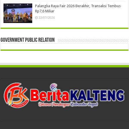
Palangka Raya Fair 2026 Berakhir, Transaksi Tembus
Rp7,6 Miliar
22/07/2026
Government Public Relation