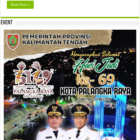
Read More »
Event