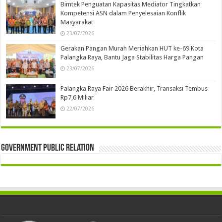
Bimtek Penguatan Kapasitas Mediator Tingkatkan
Kompetensi ASN dalam Penyelesaian Konflik
Masyarakat
23/07/2026
Gerakan Pangan Murah Meriahkan HUT ke-69 Kota
Palangka Raya, Bantu Jaga Stabilitas Harga Pangan
23/07/2026
Palangka Raya Fair 2026 Berakhir, Transaksi Tembus
Rp7,6 Miliar
22/07/2026
Government Public Relation