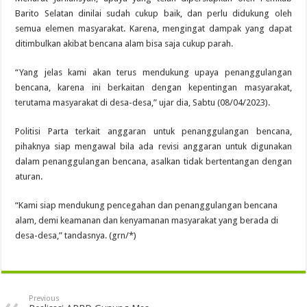
Barito Selatan dinilai sudah cukup baik, dan perlu didukung oleh
semua elemen masyarakat. Karena, mengingat dampak yang dapat
ditimbulkan akibat bencana alam bisa saja cukup parah.
“Yang jelas kami akan terus mendukung upaya penanggulangan
bencana, karena ini berkaitan dengan kepentingan masyarakat,
terutama masyarakat di desa-desa,” ujar dia, Sabtu (08/04/2023).
Politisi Parta terkait anggaran untuk penanggulangan bencana,
pihaknya siap mengawal bila ada revisi anggaran untuk digunakan
dalam penanggulangan bencana, asalkan tidak bertentangan dengan
aturan.
“Kami siap mendukung pencegahan dan penanggulangan bencana
alam, demi keamanan dan kenyamanan masyarakat yang berada di
desa-desa,” tandasnya. (grn/*)
Previous