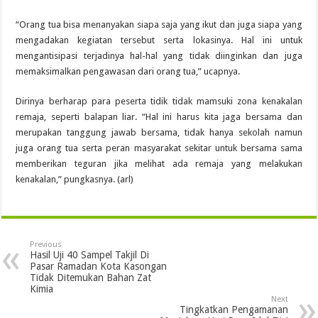
“Orang tua bisa menanyakan siapa saja yang ikut dan juga siapa yang
mengadakan kegiatan tersebut serta lokasinya. Hal ini untuk
mengantisipasi terjadinya hal-hal yang tidak diinginkan dan juga
memaksimalkan pengawasan dari orang tua,” ucapnya.
Dirinya berharap para peserta tidik tidak mamsuki zona kenakalan
remaja, seperti balapan liar. “Hal ini harus kita jaga bersama dan
merupakan tanggung jawab bersama, tidak hanya sekolah namun
juga orang tua serta peran masyarakat sekitar untuk bersama sama
memberikan teguran jika melihat ada remaja yang melakukan
kenakalan,” pungkasnya. (arl)
Previous
Hasil Uji 40 Sampel Takjil Di
Pasar Ramadan Kota Kasongan
Tidak Ditemukan Bahan Zat
Kimia
Next
Tingkatkan Pengamanan