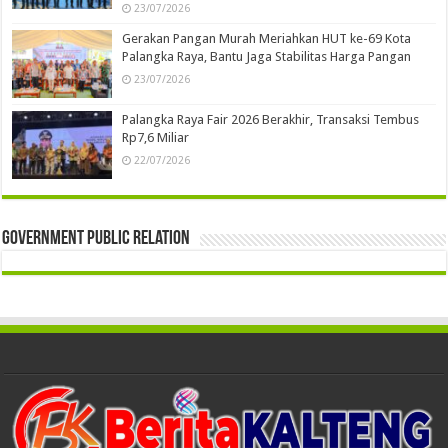
23/07/2026
Gerakan Pangan Murah Meriahkan HUT ke-69 Kota
Palangka Raya, Bantu Jaga Stabilitas Harga Pangan
23/07/2026
Palangka Raya Fair 2026 Berakhir, Transaksi Tembus
Rp7,6 Miliar
22/07/2026
Government Public Relation