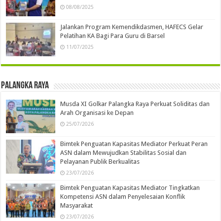
08/08/2025
Jalankan Program Kemendikdasmen, HAFECS Gelar
Pelatihan KA Bagi Para Guru di Barsel
11/07/2025
Palangka Raya
Musda XI Golkar Palangka Raya Perkuat Soliditas dan
Arah Organisasi ke Depan
25/07/2026
Bimtek Penguatan Kapasitas Mediator Perkuat Peran
ASN dalam Mewujudkan Stabilitas Sosial dan
Pelayanan Publik Berkualitas
23/07/2026
Bimtek Penguatan Kapasitas Mediator Tingkatkan
Kompetensi ASN dalam Penyelesaian Konflik
Masyarakat
23/07/2026