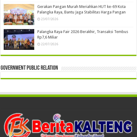
Gerakan Pangan Murah Meriahkan HUT ke-69 Kota
Palangka Raya, Bantu Jaga Stabilitas Harga Pangan
23/07/2026
Palangka Raya Fair 2026 Berakhir, Transaksi Tembus
Rp7,6 Miliar
22/07/2026
Government Public Relation