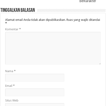
Berkarakter
Tinggalkan Balasan
Alamat email Anda tidak akan dipublikasikan.
Ruas yang wajib ditandai
*
Komentar
*
Nama
*
Email
*
Situs Web