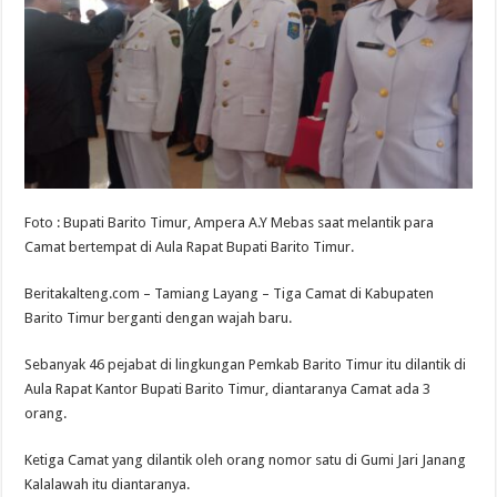
Foto : Bupati Barito Timur, Ampera A.Y Mebas saat melantik para
Camat bertempat di Aula Rapat Bupati Barito Timur.
Beritakalteng.com – Tamiang Layang – Tiga Camat di Kabupaten
Barito Timur berganti dengan wajah baru.
Sebanyak 46 pejabat di lingkungan Pemkab Barito Timur itu dilantik di
Aula Rapat Kantor Bupati Barito Timur, diantaranya Camat ada 3
orang.
Ketiga Camat yang dilantik oleh orang nomor satu di Gumi Jari Janang
Kalalawah itu diantaranya.