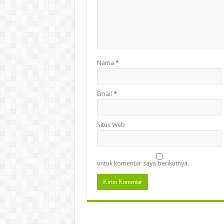
Nama
*
Email
*
Situs Web
untuk komentar saya berikutnya.