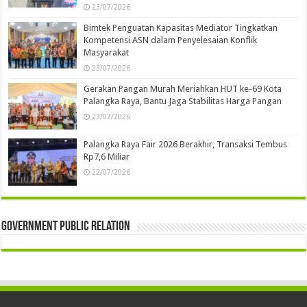
23/07/2026
Bimtek Penguatan Kapasitas Mediator Tingkatkan
Kompetensi ASN dalam Penyelesaian Konflik
Masyarakat
23/07/2026
Gerakan Pangan Murah Meriahkan HUT ke-69 Kota
Palangka Raya, Bantu Jaga Stabilitas Harga Pangan
23/07/2026
Palangka Raya Fair 2026 Berakhir, Transaksi Tembus
Rp7,6 Miliar
22/07/2026
Government Public Relation