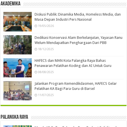
Akademika
Diskusi Publik: Dinamika Media, Homeless Media, dan
Masa Depan Industri Pers Nasional
19/05/2026
Dedikasi Konservasi Alam Berkelanjutan, Yayasan Ranu
Welum Mendapatkan Penghargaan Dari PBB
18/12/2025
HAFECS dan MAN Kota Palangka Raya Bahas
Penawaran Pelatihan Koding dan AI Untuk Guru
08/08/2025
Jalankan Program Kemendikdasmen, HAFECS Gelar
Pelatihan KA Bagi Para Guru di Barsel
11/07/2025
Palangka Raya