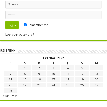
Remember Me
Lost your password?
Kalender
Februari 2022
S
S
R
K
J
S
M
1
2
3
4
5
6
7
8
9
10
11
12
13
14
15
16
17
18
19
20
21
22
23
24
25
26
27
28
« Jan
Mar »