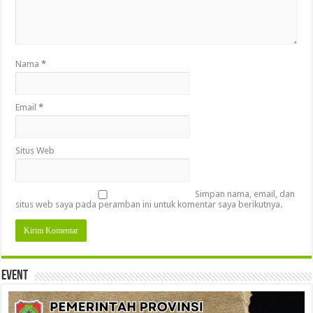
Nama
*
Email
*
Situs Web
Simpan nama, email, dan
situs web saya pada peramban ini untuk komentar saya berikutnya.
Event