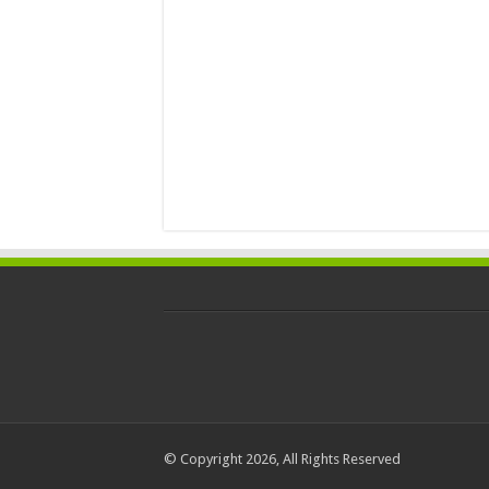
© Copyright 2026, All Rights Reserved