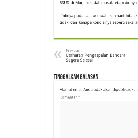
RSUD dr Murjani sudah masuk tetapi dirinya 
“Intinya pada saat pembahasan nanti kita ak
tidak, dan kenapa kondisinya seperti sekaran
Previous
Berharap Pengaspalan Bandara
Segera Selesai
Tinggalkan Balasan
Alamat email Anda tidak akan dipublikasikan
Komentar
*