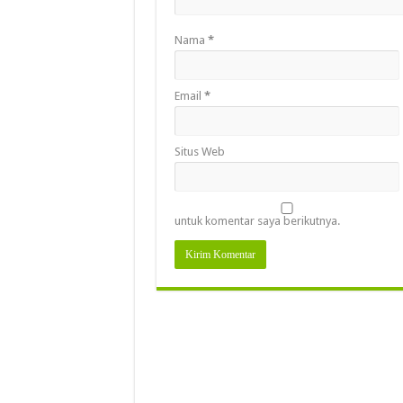
Nama
*
Email
*
Situs Web
untuk komentar saya berikutnya.