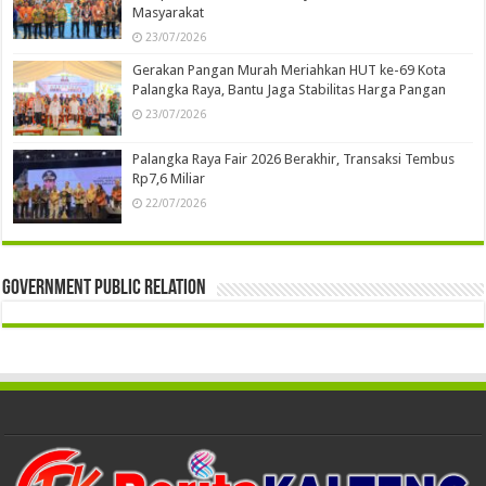
Masyarakat
23/07/2026
Gerakan Pangan Murah Meriahkan HUT ke-69 Kota
Palangka Raya, Bantu Jaga Stabilitas Harga Pangan
23/07/2026
Palangka Raya Fair 2026 Berakhir, Transaksi Tembus
Rp7,6 Miliar
22/07/2026
Government Public Relation