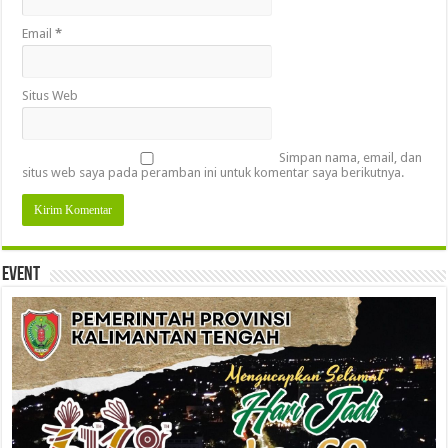
Email
*
Situs Web
Simpan nama, email, dan
situs web saya pada peramban ini untuk komentar saya berikutnya.
Event