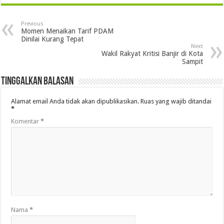
Previous
Momen Menaikan Tarif PDAM
Dinilai Kurang Tepat
Next
Wakil Rakyat Kritisi Banjir di Kota
Sampit
Tinggalkan Balasan
Alamat email Anda tidak akan dipublikasikan.
Ruas yang wajib ditandai
*
Komentar
*
Nama
*