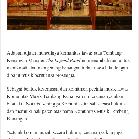
Adapun tujuan munculnya komunitas lawas atau Tembang
Kenangan Manajer
The Legend Band
ini menambahkan, untuk
menikmati atau mengenang kenangan indah masa lalu dengan
dibalut musik bernuansa Nostalgia.
Sebagai bentuk keseriusan dan komitmen pecinta musik lawas.
Komunitas Musik Tembang Kenangan ini rencananya akan
buat akta Notaris, sehingga Komunitas ini sah secara hukum
dan memiliki hak paten atas nama Komunitas Musik Tembang
Kenangan.
“setelah komunitas sah secara hukum, rencananya kita juga