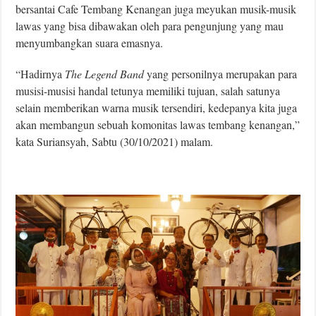
bersantai Cafe Tembang Kenangan juga meyukan musik-musik
lawas yang bisa dibawakan oleh para pengunjung yang mau
menyumbangkan suara emasnya.
“Hadirnya
The Legend Band
yang personilnya merupakan para
musisi-musisi handal tetunya memiliki tujuan, salah satunya
selain memberikan warna musik tersendiri, kedepanya kita juga
akan membangun sebuah komonitas lawas tembang kenangan,”
kata Suriansyah, Sabtu (30/10/2021) malam.