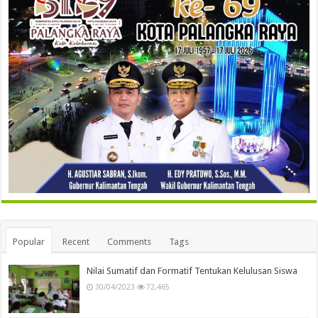
Popular
Recent
Comments
Tags
Nilai Sumatif dan Formatif Tentukan Kelulusan Siswa
30/04/2023
72,465