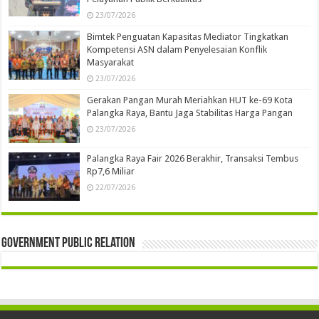
23/07/2026
Bimtek Penguatan Kapasitas Mediator Tingkatkan
Kompetensi ASN dalam Penyelesaian Konflik
Masyarakat
23/07/2026
Gerakan Pangan Murah Meriahkan HUT ke-69 Kota
Palangka Raya, Bantu Jaga Stabilitas Harga Pangan
23/07/2026
Palangka Raya Fair 2026 Berakhir, Transaksi Tembus
Rp7,6 Miliar
22/07/2026
Government Public Relation