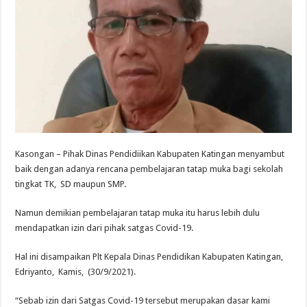
Kasongan – Pihak Dinas Pendidiikan Kabupaten Katingan menyambut
baik dengan adanya rencana pembelajaran tatap muka bagi sekolah
tingkat TK, SD maupun SMP.
Namun demikian pembelajaran tatap muka itu harus lebih dulu
mendapatkan izin dari pihak satgas Covid-19.
Hal ini disampaikan Plt Kepala Dinas Pendidikan Kabupaten Katingan,
Edriyanto, Kamis, (30/9/2021).
“Sebab izin dari Satgas Covid-19 tersebut merupakan dasar kami