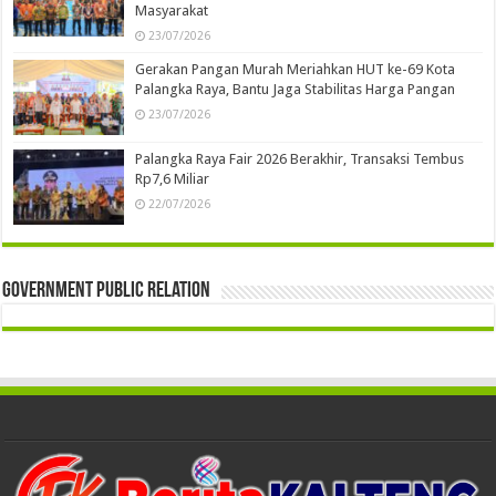
Masyarakat
23/07/2026
Gerakan Pangan Murah Meriahkan HUT ke-69 Kota
Palangka Raya, Bantu Jaga Stabilitas Harga Pangan
23/07/2026
Palangka Raya Fair 2026 Berakhir, Transaksi Tembus
Rp7,6 Miliar
22/07/2026
Government Public Relation