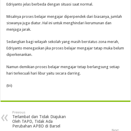
Edriyanto jelas berbeda dengan situasi saat normal.
Misalnya proses belajar mengajar diperpendek dari biasanya, jumlah
siswanya juga diatur. Hal ini untuk menghindari kerumunan dan
menjaga jarak.
Sedangkan bagi wilayah sekolah yang masih berstatus zona merah,
Edriyanto menegaskan jika proses belajar mengajar tatap muka belum
diperkenankan.
Namun demikian proses belajar mengajar tetap berlangsung setiap
hari terkecuali hari libur yaitu secara darring.
(tri)
Previous
Terlambat dan Tidak Diajukan
Oleh TAPD, Tidak Ada
Perubahan APBD di Barsel
Next