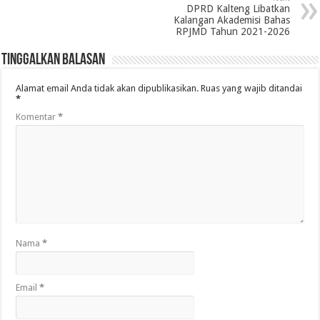
DPRD Kalteng Libatkan
Kalangan Akademisi Bahas
RPJMD Tahun 2021-2026
Tinggalkan Balasan
Alamat email Anda tidak akan dipublikasikan.
Ruas yang wajib ditandai
*
Komentar
*
Nama
*
Email
*