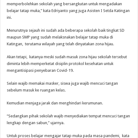
memperbolehkan sekolah yang bersangkutan untuk mengadakan
belajar tatap muka,” kata Edriyanto yang juga Asisten I Setda Katingan
ini.
Menurutnya sejauh ini sudah ada beberapa sekolah baik tingkat SD
maupun SMP yang sudah melaksnakan belajar tatap muka di
Katingan, terutama wilayah yang telah dinyatakan zona hijau.
Akan tetapi, katanya meski sudah masuk zona hijau sekolah tersebut
diminta lebih memperketat disiplin protokol kesehatan untuk
mengantisipasi penyebaran Covid-19.
Selain wajib memakai masker, siswa juga wajib mencuci tangan
sebelum masuk ke ruangan kelas.
Kemudian menjaga jarak dan menghindari kerumunan.
“Sedangkan pihak sekolah wajib menyediakan tempat mencuci tangan
lengkap dengan sabun,” ujarnya.
Untuk proses belajar mengajar tatap muka pada masa pandemi, kata