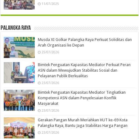
11/07/2025
Palangka Raya
Musda XI Golkar Palangka Raya Perkuat Soliditas dan
Arah Organisasi ke Depan
25/07/2026
Bimtek Penguatan Kapasitas Mediator Perkuat Peran
ASN dalam Mewujudkan Stabilitas Sosial dan
Pelayanan Publik Berkualitas
23/07/2026
Bimtek Penguatan Kapasitas Mediator Tingkatkan
Kompetensi ASN dalam Penyelesaian Konflik
Masyarakat
23/07/2026
Gerakan Pangan Murah Meriahkan HUT ke-69 Kota
Palangka Raya, Bantu Jaga Stabilitas Harga Pangan
23/07/2026