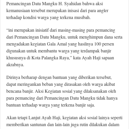
Pemancingan Datu Mangku H. Syahidan bahwa aksi
kemanusiaan tersebut merupakan inisasi dari para angler
terhadap kondisi warga yang terkena musibah.
“ini merupakan inisiatif dari masing-masing para pemancing
dari Pemancingan Datu Mangku, untuk menghimpun dana serta
mengadakan kegiatan Gala Amal yang hasilnya 100 persen
digunakan untuk membantu warga yang terdampak banjir
khususnya di Kota Palangka Raya,” kata Ayah Haji sapaan
akrabnya.
Dirinya berharap dengan bantuan yang diberikan tersebut,
dapat meringankan beban yang dirasakan oleh warga akibat
bencana banjir. Aksi Kegiatan sosial yang dilaksanakan oleh
para pemancing dari Pemancingan Datu Mangku tidak hanya
bantuan terhadap warga yang terkena banjir saja.
Akan tetapi Lanjut Ayah Haji, kegiatan aksi sosial lainya seperti
memberikan santunan dan lain-lain juga rutin dilakukan dalam