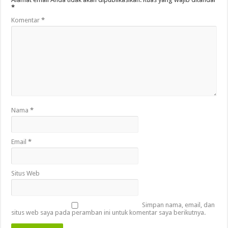
*
Komentar
*
Nama
*
Email
*
Situs Web
Simpan nama, email, dan
situs web saya pada peramban ini untuk komentar saya berikutnya.