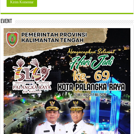
Event