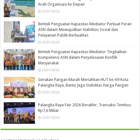
Arah Organisasi ke Depan
25/07/2026
Bimtek Penguatan Kapasitas Mediator Perkuat Peran
ASN dalam Mewujudkan Stabilitas Sosial dan
Pelayanan Publik Berkualitas
23/07/2026
Bimtek Penguatan Kapasitas Mediator Tingkatkan
Kompetensi ASN dalam Penyelesaian Konflik
Masyarakat
23/07/2026
Gerakan Pangan Murah Meriahkan HUT ke-69 Kota
Palangka Raya, Bantu Jaga Stabilitas Harga Pangan
23/07/2026
Palangka Raya Fair 2026 Berakhir, Transaksi Tembus
Rp7,6 Miliar
22/07/2026