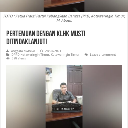
FOTO : Ketua Fraksi Partai Kebangkitan Bangsa (PKB) Kotawaringin Timur,
M. Abadi.
Pertemuan dengan KLHK Musti
Ditindaklanjuti
anggara dwinivo
28/04/2021
DPRD Kotawaringin Timur
,
Kotawaringin Timur
Leave a comment
398 Views