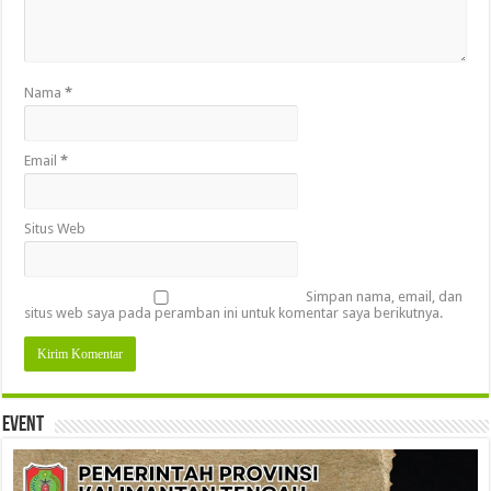
Nama
*
Email
*
Situs Web
Simpan nama, email, dan
situs web saya pada peramban ini untuk komentar saya berikutnya.
Event