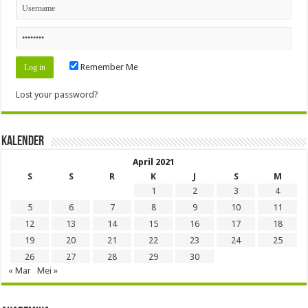
Remember Me
Lost your password?
Kalender
April 2021
S
S
R
K
J
S
M
1
2
3
4
5
6
7
8
9
10
11
12
13
14
15
16
17
18
19
20
21
22
23
24
25
26
27
28
29
30
« Mar
Mei »