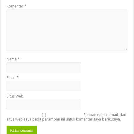
Komentar
*
Nama
*
Email
*
Situs Web
Simpan nama, email, dan
situs web saya pada peramban ini untuk komentar saya berikutnya.