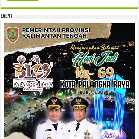
Event