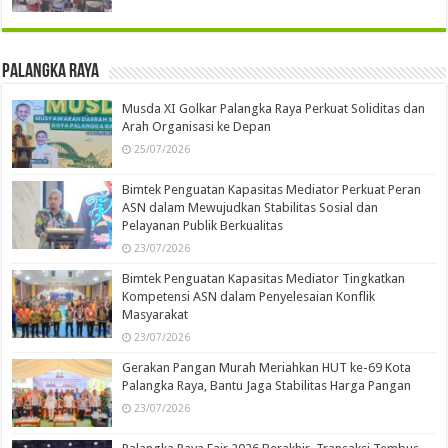
Palangka Raya
Musda XI Golkar Palangka Raya Perkuat Soliditas dan
Arah Organisasi ke Depan
25/07/2026
Bimtek Penguatan Kapasitas Mediator Perkuat Peran
ASN dalam Mewujudkan Stabilitas Sosial dan
Pelayanan Publik Berkualitas
23/07/2026
Bimtek Penguatan Kapasitas Mediator Tingkatkan
Kompetensi ASN dalam Penyelesaian Konflik
Masyarakat
23/07/2026
Gerakan Pangan Murah Meriahkan HUT ke-69 Kota
Palangka Raya, Bantu Jaga Stabilitas Harga Pangan
23/07/2026