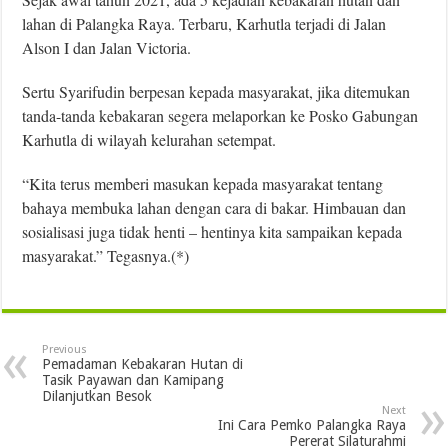
lahan di Palangka Raya. Terbaru, Karhutla terjadi di Jalan
Alson I dan Jalan Victoria.
Sertu Syarifudin berpesan kepada masyarakat, jika ditemukan
tanda-tanda kebakaran segera melaporkan ke Posko Gabungan
Karhutla di wilayah kelurahan setempat.
“Kita terus memberi masukan kepada masyarakat tentang
bahaya membuka lahan dengan cara di bakar. Himbauan dan
sosialisasi juga tidak henti – hentinya kita sampaikan kepada
masyarakat.” Tegasnya.(*)
Previous
Pemadaman Kebakaran Hutan di
Tasik Payawan dan Kamipang
Dilanjutkan Besok
Next
Ini Cara Pemko Palangka Raya
Pererat Silaturahmi