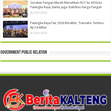
Gerakan Pangan Murah Meriahkan HUT ke-69 Kota
Palangka Raya, Bantu Jaga Stabilitas Harga Pangan
23/07/2026
Palangka Raya Fair 2026 Berakhir, Transaksi Tembus
Rp7,6 Miliar
22/07/2026
Government Public Relation