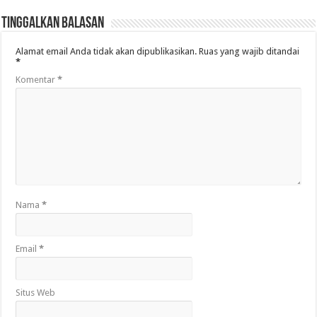
Tinggalkan Balasan
Alamat email Anda tidak akan dipublikasikan.
Ruas yang wajib ditandai
*
Komentar
*
Nama
*
Email
*
Situs Web