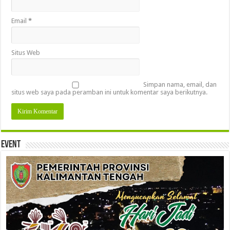
Email
*
Situs Web
Simpan nama, email, dan
situs web saya pada peramban ini untuk komentar saya berikutnya.
Event