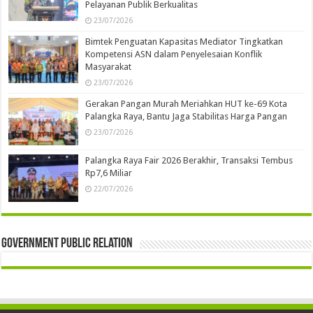
Pelayanan Publik Berkualitas
23/07/2026
Bimtek Penguatan Kapasitas Mediator Tingkatkan
Kompetensi ASN dalam Penyelesaian Konflik
Masyarakat
23/07/2026
Gerakan Pangan Murah Meriahkan HUT ke-69 Kota
Palangka Raya, Bantu Jaga Stabilitas Harga Pangan
23/07/2026
Palangka Raya Fair 2026 Berakhir, Transaksi Tembus
Rp7,6 Miliar
22/07/2026
Government Public Relation