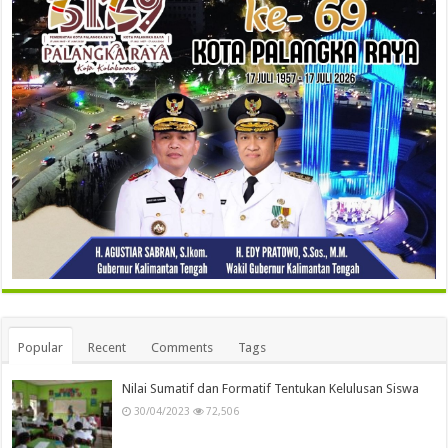
Popular
Recent
Comments
Tags
Nilai Sumatif dan Formatif Tentukan Kelulusan Siswa
30/04/2023
72,506