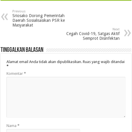
Previous
Sriosako Dorong Pemerintah
Daerah Sosialisasikan PSR ke
Masyarakat
Next
Cegah Covid-19, Satgas Aktif
Semprot Disinfektan
Tinggalkan Balasan
Alamat email Anda tidak akan dipublikasikan.
Ruas yang wajib ditandai
*
Komentar
*
Nama
*