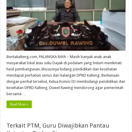
Beritakalteng.com, PALANGKA RAYA – Masih banyak anak-anak
masyarakat lokal atau suku Dayak di pedalam yang belum menikmati
hasil pembangunan, khususnya bidang pendidikan dan kesehatan
mendapat perhatian serius dari kalangan DPRD Kalteng. Berkenaan
dengan perihal tersebut, Ketua Komisi III membidangi pendidikan dan
kesehatan DPRD Kalteng, Duwel Rawing mendorong agar pemerintah
bersama …
Read More »
Terkait PTM, Guru Diwajibkan Pantau