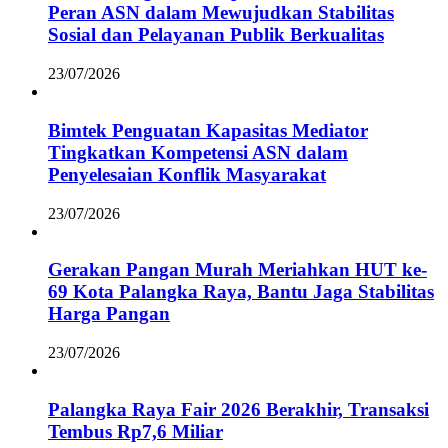
Peran ASN dalam Mewujudkan Stabilitas
Sosial dan Pelayanan Publik Berkualitas
23/07/2026
Bimtek Penguatan Kapasitas Mediator
Tingkatkan Kompetensi ASN dalam
Penyelesaian Konflik Masyarakat
23/07/2026
Gerakan Pangan Murah Meriahkan HUT ke-
69 Kota Palangka Raya, Bantu Jaga Stabilitas
Harga Pangan
23/07/2026
Palangka Raya Fair 2026 Berakhir, Transaksi
Tembus Rp7,6 Miliar