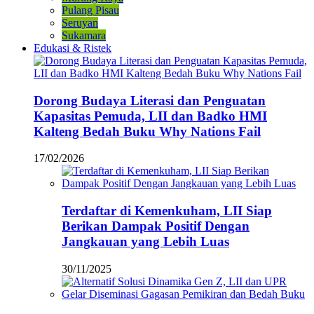
Pulang Pisau
Seruyan
Sukamara
Edukasi & Ristek
Dorong Budaya Literasi dan Penguatan
Kapasitas Pemuda, LII dan Badko HMI
Kalteng Bedah Buku Why Nations Fail
17/02/2026
Terdaftar di Kemenkuham, LII Siap
Berikan Dampak Positif Dengan
Jangkauan yang Lebih Luas
30/11/2025