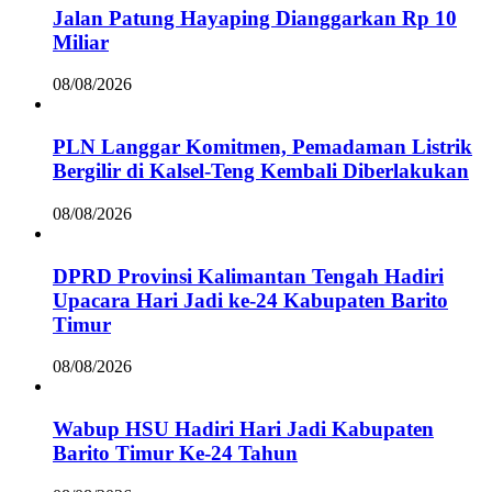
Jalan Patung Hayaping Dianggarkan Rp 10
Miliar
08/08/2026
PLN Langgar Komitmen, Pemadaman Listrik
Bergilir di Kalsel-Teng Kembali Diberlakukan
08/08/2026
DPRD Provinsi Kalimantan Tengah Hadiri
Upacara Hari Jadi ke-24 Kabupaten Barito
Timur
08/08/2026
Wabup HSU Hadiri Hari Jadi Kabupaten
Barito Timur Ke-24 Tahun