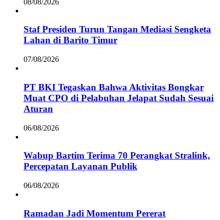
08/08/2026
Staf Presiden Turun Tangan Mediasi Sengketa
Lahan di Barito Timur
07/08/2026
PT BKI Tegaskan Bahwa Aktivitas Bongkar
Muat CPO di Pelabuhan Jelapat Sudah Sesuai
Aturan
06/08/2026
Wabup Bartim Terima 70 Perangkat Stralink,
Percepatan Layanan Publik
06/08/2026
Ramadan Jadi Momentum Pererat