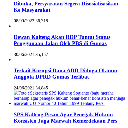
Dibuka, Persyaratan Segera Disosialisasikan
Ke Masyarakat
08/09/2022
36,318
Dewan Kalteng Akan RDP Tuntut Status
Penggunaan Jalan Oleh PBS di Gumas
30/06/2021
35,157
Terkait Korupsi Dana ADD Diduga Oknum
Anggota DPRD Gumas Terlibat
24/06/2021
34,845
SPS Kalteng Pesan Agar Penegak Hukum
Konsisten Jaga Marwah Kemerdekaan Pers