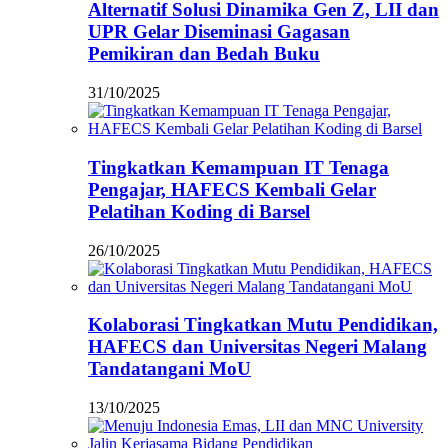
Alternatif Solusi Dinamika Gen Z, LII dan
UPR Gelar Diseminasi Gagasan
Pemikiran dan Bedah Buku
31/10/2025
Tingkatkan Kemampuan IT Tenaga
Pengajar, HAFECS Kembali Gelar
Pelatihan Koding di Barsel
26/10/2025
Kolaborasi Tingkatkan Mutu Pendidikan,
HAFECS dan Universitas Negeri Malang
Tandatangani MoU
13/10/2025