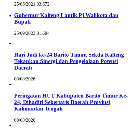
25/06/2021
33,672
Gubernur Kalteng Lantik Pj Walikota dan
Bupati
25/09/2023
31,684
Hari Jadi ke-24 Barito Timur, Sekda Kalteng
Tekankan Sinergi dan Pengelolaan Potensi
Daerah
08/08/2026
Peringatan HUT Kabupaten Barito Timur Ke-
24, Dihadiri Sekertaris Daerah Provinsi
Kalimantan Tengah
08/08/2026