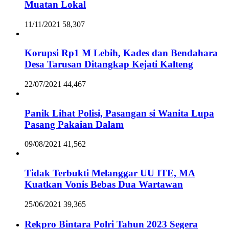
Muatan Lokal
11/11/2021
58,307
Korupsi Rp1 M Lebih, Kades dan Bendahara
Desa Tarusan Ditangkap Kejati Kalteng
22/07/2021
44,467
Panik Lihat Polisi, Pasangan si Wanita Lupa
Pasang Pakaian Dalam
09/08/2021
41,562
Tidak Terbukti Melanggar UU ITE, MA
Kuatkan Vonis Bebas Dua Wartawan
25/06/2021
39,365
Rekpro Bintara Polri Tahun 2023 Segera