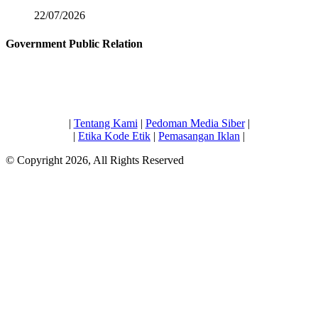
22/07/2026
Government Public Relation
|
Tentang Kami
|
Pedoman Media Siber
|
|
Etika Kode Etik
|
Pemasangan Iklan
|
© Copyright 2026, All Rights Reserved