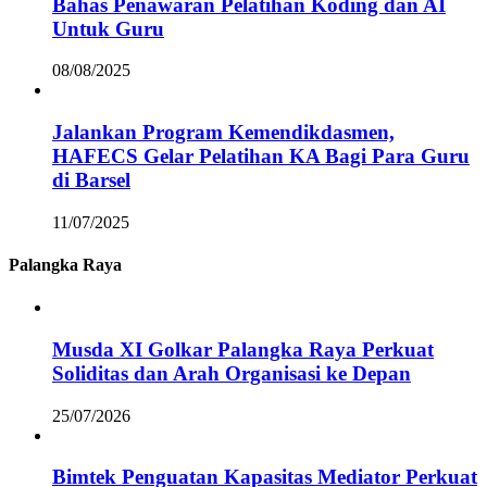
Bahas Penawaran Pelatihan Koding dan AI
Untuk Guru
08/08/2025
Jalankan Program Kemendikdasmen,
HAFECS Gelar Pelatihan KA Bagi Para Guru
di Barsel
11/07/2025
Palangka Raya
Musda XI Golkar Palangka Raya Perkuat
Soliditas dan Arah Organisasi ke Depan
25/07/2026
Bimtek Penguatan Kapasitas Mediator Perkuat