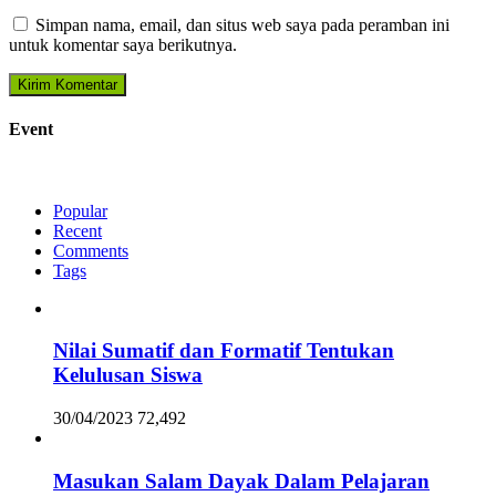
Simpan nama, email, dan situs web saya pada peramban ini
untuk komentar saya berikutnya.
Event
Popular
Recent
Comments
Tags
Nilai Sumatif dan Formatif Tentukan
Kelulusan Siswa
30/04/2023
72,492
Masukan Salam Dayak Dalam Pelajaran