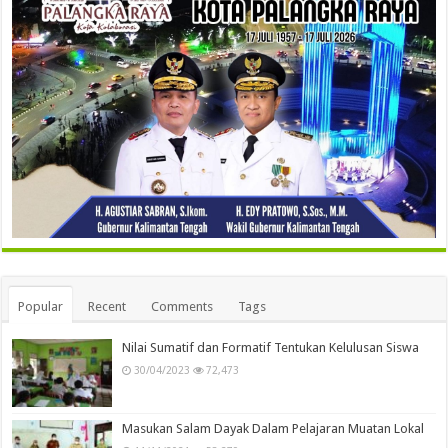
Popular
Recent
Comments
Tags
Nilai Sumatif dan Formatif Tentukan Kelulusan Siswa
30/04/2023
72,473
Masukan Salam Dayak Dalam Pelajaran Muatan Lokal