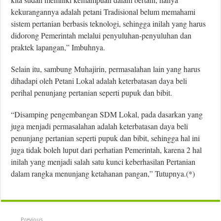
kekurangannya adalah petani Tradisional belum memahami
sistem pertanian berbasis teknologi, sehingga inilah yang harus
didorong Pemerintah melalui penyuluhan-penyuluhan dan
praktek lapangan,” Imbuhnya.
Selain itu, sambung Muhajirin, permasalahan lain yang harus
dihadapi oleh Petani Lokal adalah keterbatasan daya beli
perihal penunjang pertanian seperti pupuk dan bibit.
“Disamping pengembangan SDM Lokal, pada dasarkan yang
juga menjadi permasalahan adalah keterbatasan daya beli
penunjang pertanian seperti pupuk dan bibit, sehingga hal ini
juga tidak boleh luput dari perhatian Pemerintah, karena 2 hal
inilah yang menjadi salah satu kunci keberhasilan Pertanian
dalam rangka menunjang ketahanan pangan,” Tutupnya.(*)
Previous