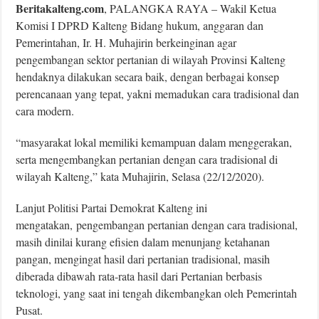
Beritakalteng.com
, PALANGKA RAYA – Wakil Ketua
Komisi I DPRD Kalteng Bidang hukum, anggaran dan
Pemerintahan, Ir. H. Muhajirin berkeinginan agar
pengembangan sektor pertanian di wilayah Provinsi Kalteng
hendaknya dilakukan secara baik, dengan berbagai konsep
perencanaan yang tepat, yakni memadukan cara tradisional dan
cara modern.
“masyarakat lokal memiliki kemampuan dalam menggerakan,
serta mengembangkan pertanian dengan cara tradisional di
wilayah Kalteng,” kata Muhajirin, Selasa (22/12/2020).
Lanjut Politisi Partai Demokrat Kalteng ini
mengatakan, pengembangan pertanian dengan cara tradisional,
masih dinilai kurang efisien dalam menunjang ketahanan
pangan, mengingat hasil dari pertanian tradisional, masih
diberada dibawah rata-rata hasil dari Pertanian berbasis
teknologi, yang saat ini tengah dikembangkan oleh Pemerintah
Pusat.