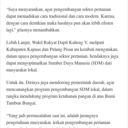
“Saya menyarankan, agar pengembangan sektor pertanian
dapat memadukan cara tradisional dan cara modern. Karena,
dengan cara demikian maka hasilnya pun akan lebih efisien
lagi,” jelasnya menambahkan.
Lebih Lanjut, Wakil Rakyat Dapil Kalteng V, meliputi
Kabupaten Kapuas dan Pulang Pisau ini kembali mengatakan,
dalam upaya pengembangan sektor pertanian, hendaknya juga
dapat mengoptimalkan Sumber Daya Manusia (SDM) dari
masyarakat lokal.
Untuk itu, Dirinya juga mendorong pemerintah daerah, agar
mencanangkan program pengembangan SDM lokal, dalam
rangka mendukung program ketahanan pangan di atas Bumi
Tambun Bungai.
“Yang jadi permasalahan saat ini, adalah jurangnya
pengetahuan masyarakat, terkait pengembangan pertanian