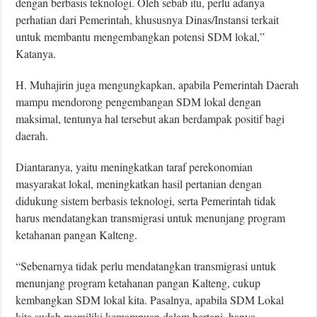
dengan berbasis teknologi. Oleh sebab itu, perlu adanya
perhatian dari Pemerintah, khususnya Dinas/Instansi terkait
untuk membantu mengembangkan potensi SDM lokal,”
Katanya.
H. Muhajirin juga mengungkapkan, apabila Pemerintah Daerah
mampu mendorong pengembangan SDM lokal dengan
maksimal, tentunya hal tersebut akan berdampak positif bagi
daerah.
Diantaranya, yaitu meningkatkan taraf perekonomian
masyarakat lokal, meningkatkan hasil pertanian dengan
didukung sistem berbasis teknologi, serta Pemerintah tidak
harus mendatangkan transmigrasi untuk menunjang program
ketahanan pangan Kalteng.
“Sebenarnya tidak perlu mendatangkan transmigrasi untuk
menunjang program ketahanan pangan Kalteng, cukup
kembangkan SDM lokal kita. Pasalnya, apabila SDM Lokal
kita sudah memiliki kemampuan dalam bertani, hanya