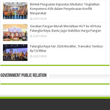
Bimtek Penguatan Kapasitas Mediator Tingkatkan
Kompetensi ASN dalam Penyelesaian Konflik
Masyarakat
23/07/2026
Gerakan Pangan Murah Meriahkan HUT ke-69 Kota
Palangka Raya, Bantu Jaga Stabilitas Harga Pangan
23/07/2026
Palangka Raya Fair 2026 Berakhir, Transaksi Tembus
Rp7,6 Miliar
22/07/2026
Government Public Relation