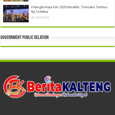
Palangka Raya Fair 2026 Berakhir, Transaksi Tembus
Rp7,6 Miliar
22/07/2026
Government Public Relation