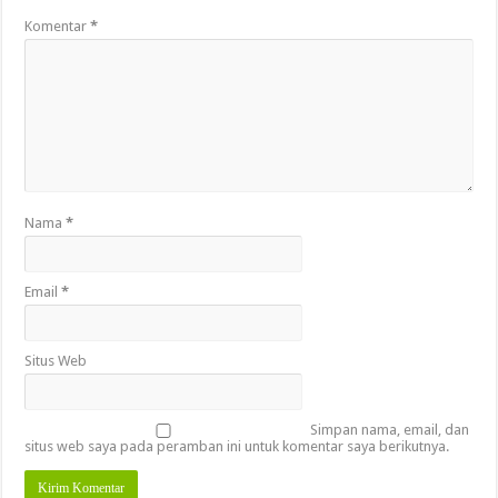
Komentar
*
Nama
*
Email
*
Situs Web
Simpan nama, email, dan
situs web saya pada peramban ini untuk komentar saya berikutnya.