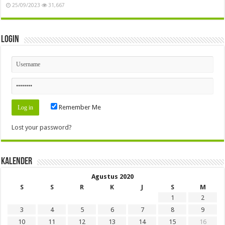
25/09/2023
31,667
Login
Remember Me
Lost your password?
Kalender
Agustus 2020
S
S
R
K
J
S
M
1
2
3
4
5
6
7
8
9
10
11
12
13
14
15
16