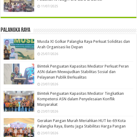
11/07/2025
Palangka Raya
Musda XI Golkar Palangka Raya Perkuat Soliditas dan
Arah Organisasi ke Depan
25/07/2026
Bimtek Penguatan Kapasitas Mediator Perkuat Peran
ASN dalam Mewujudkan Stabilitas Sosial dan
Pelayanan Publik Berkualitas
23/07/2026
Bimtek Penguatan Kapasitas Mediator Tingkatkan
Kompetensi ASN dalam Penyelesaian Konflik
Masyarakat
23/07/2026
Gerakan Pangan Murah Meriahkan HUT ke-69 Kota
Palangka Raya, Bantu Jaga Stabilitas Harga Pangan
23/07/2026