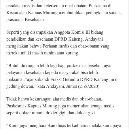
peralatan medis dan ketersedian obat-obatan, Puskesma di
Kecamatan Kapuas Murung membutuhkan peningkatan sarana,
prasarana Kesehatan
Seperti yang disampaikan Anggota Komisi III bidang
pendidikan dan kesehatan DPRD Kalteng, Andayani
mengatakan bahwa Perlatan medis dan obat-obatan yang
mereka miliki masih minim atau kurang.
“Butuh dukungan lebih lagi bagi puskesmas tersebut, agar
pelayanan kesehatan kepada masyarakat bisa lebih
maksimal,”ujar srikandi Fraksi Gerindra DPRD Kalteng ini di
gedung dewan,” kata Andayani, Jumat (21/8/2020)
Tidak hanya kekurangan alat medis dan obat-obatan,
Puskesmas Kapuas Murung juga memerlukan tenaga medis
seperti dokter umum, dokter gigi, dan dokter gizi.
“Kami juga mengharapkan dinas terkait terus melakukan upaya