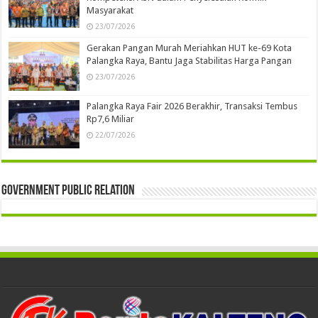
Masyarakat
23/07/2026
Gerakan Pangan Murah Meriahkan HUT ke-69 Kota
Palangka Raya, Bantu Jaga Stabilitas Harga Pangan
23/07/2026
Palangka Raya Fair 2026 Berakhir, Transaksi Tembus
Rp7,6 Miliar
22/07/2026
Government Public Relation