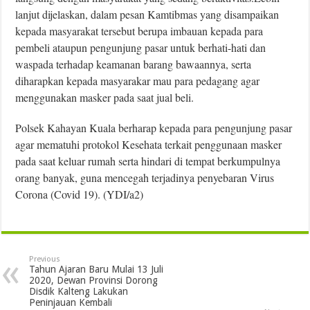
lanjut dijelaskan, dalam pesan Kamtibmas yang disampaikan
kepada masyarakat tersebut berupa imbauan kepada para
pembeli ataupun pengunjung pasar untuk berhati-hati dan
waspada terhadap keamanan barang bawaannya, serta
diharapkan kepada masyarakar mau para pedagang agar
menggunakan masker pada saat jual beli.
Polsek Kahayan Kuala berharap kepada para pengunjung pasar
agar mematuhi protokol Kesehata terkait penggunaan masker
pada saat keluar rumah serta hindari di tempat berkumpulnya
orang banyak, guna mencegah terjadinya penyebaran Virus
Corona (Covid 19). (YDI/a2)
Previous
Tahun Ajaran Baru Mulai 13 Juli
2020, Dewan Provinsi Dorong
Disdik Kalteng Lakukan
Peninjauan Kembali