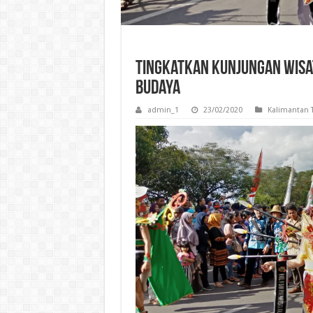
Tingkatkan Kunjungan Wisat
Budaya
admin_1
23/02/2020
Kalimantan 