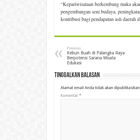
“Kepariwisataan berkembang maka akan
pengembangan seni budaya, peningkatan
kontribusi bagi pendapatan asli daerah da
Previous
Kebun Buah di Palangka Raya
Berpotensi Sarana Wisata
Edukasi
Tinggalkan Balasan
Alamat email Anda tidak akan dipublikasikan
Komentar
*