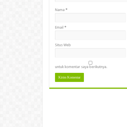
Nama
*
Email
*
Situs Web
untuk komentar saya berikutnya.