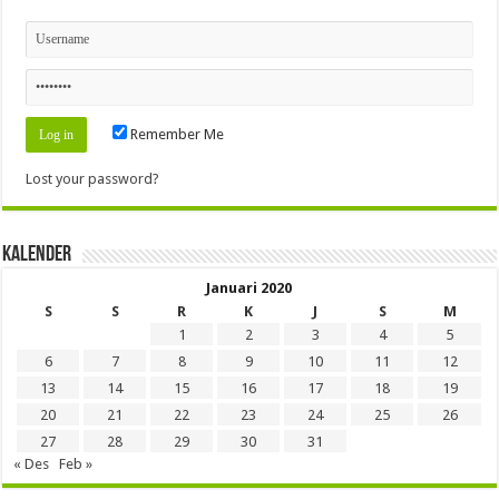
Remember Me
Lost your password?
Kalender
Januari 2020
S
S
R
K
J
S
M
1
2
3
4
5
6
7
8
9
10
11
12
13
14
15
16
17
18
19
20
21
22
23
24
25
26
27
28
29
30
31
« Des
Feb »