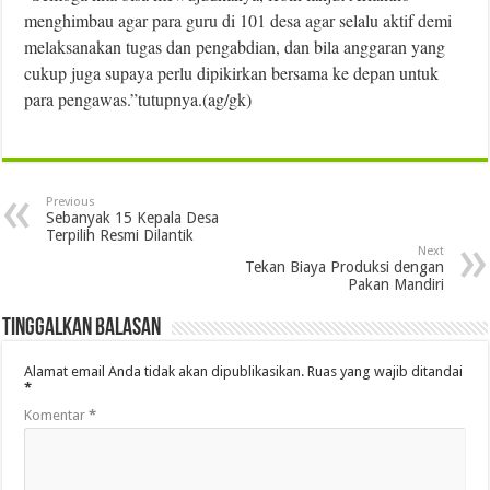
menghimbau agar para guru di 101 desa agar selalu aktif demi
melaksanakan tugas dan pengabdian, dan bila anggaran yang
cukup juga supaya perlu dipikirkan bersama ke depan untuk
para pengawas.”tutupnya.(ag/gk)
Previous
Sebanyak 15 Kepala Desa
Terpilih Resmi Dilantik
Next
Tekan Biaya Produksi dengan
Pakan Mandiri
Tinggalkan Balasan
Alamat email Anda tidak akan dipublikasikan.
Ruas yang wajib ditandai
*
Komentar
*