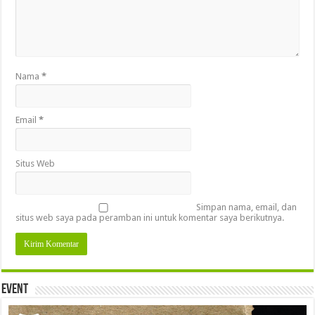
Nama
*
Email
*
Situs Web
Simpan nama, email, dan
situs web saya pada peramban ini untuk komentar saya berikutnya.
Event