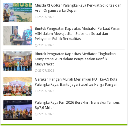
Musda XI Golkar Palangka Raya Perkuat Soliditas dan
Arah Organisasi ke Depan
25/07/2026
Bimtek Penguatan Kapasitas Mediator Perkuat Peran
ASN dalam Mewujudkan Stabilitas Sosial dan
Pelayanan Publik Berkualitas
23/07/2026
Bimtek Penguatan Kapasitas Mediator Tingkatkan
Kompetensi ASN dalam Penyelesaian Konflik
Masyarakat
23/07/2026
Gerakan Pangan Murah Meriahkan HUT ke-69 Kota
Palangka Raya, Bantu Jaga Stabilitas Harga Pangan
23/07/2026
Palangka Raya Fair 2026 Berakhir, Transaksi Tembus
Rp7,6 Miliar
22/07/2026