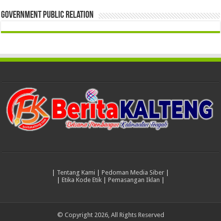
Government Public Relation
|
Tentang Kami
|
Pedoman Media Siber
|
|
Etika Kode Etik
|
Pemasangan Iklan
|
© Copyright 2026, All Rights Reserved