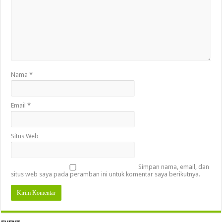
Nama
*
Email
*
Situs Web
Simpan nama, email, dan
situs web saya pada peramban ini untuk komentar saya berikutnya.