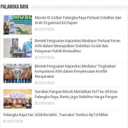
Palangka Raya
Musda XI Golkar Palangka Raya Perkuat Soliditas dan
Arah Organisasi ke Depan
25/07/2026
Bimtek Penguatan Kapasitas Mediator Perkuat Peran
ASN dalam Mewujudkan Stabilitas Sosial dan
Pelayanan Publik Berkualitas
23/07/2026
Bimtek Penguatan Kapasitas Mediator Tingkatkan
Kompetensi ASN dalam Penyelesaian Konflik
Masyarakat
23/07/2026
Gerakan Pangan Murah Meriahkan HUT ke-69 Kota
Palangka Raya, Bantu Jaga Stabilitas Harga Pangan
23/07/2026
Palangka Raya Fair 2026 Berakhir, Transaksi Tembus Rp7,6 Miliar
22/07/2026