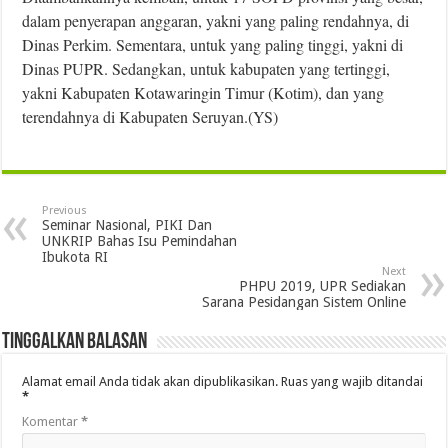
dalam penyerapan anggaran, yakni yang paling rendahnya, di
Dinas Perkim. Sementara, untuk yang paling tinggi, yakni di
Dinas PUPR. Sedangkan, untuk kabupaten yang tertinggi,
yakni Kabupaten Kotawaringin Timur (Kotim), dan yang
terendahnya di Kabupaten Seruyan.(YS)
Previous
Seminar Nasional, PIKI Dan
UNKRIP Bahas Isu Pemindahan
Ibukota RI
Next
PHPU 2019, UPR Sediakan
Sarana Pesidangan Sistem Online
Tinggalkan Balasan
Alamat email Anda tidak akan dipublikasikan.
Ruas yang wajib ditandai
*
Komentar
*