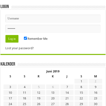
Login
Remember Me
Lost your password?
Kalender
Juni 2019
S
S
R
K
J
S
M
1
2
3
4
5
6
7
8
9
10
11
12
13
14
15
16
17
18
19
20
21
22
23
24
25
26
27
28
29
30