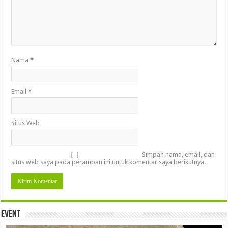
Nama
*
Email
*
Situs Web
Simpan nama, email, dan
situs web saya pada peramban ini untuk komentar saya berikutnya.
Event