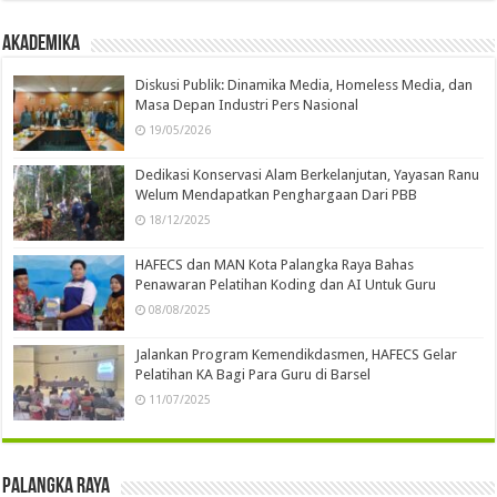
Akademika
Diskusi Publik: Dinamika Media, Homeless Media, dan
Masa Depan Industri Pers Nasional
19/05/2026
Dedikasi Konservasi Alam Berkelanjutan, Yayasan Ranu
Welum Mendapatkan Penghargaan Dari PBB
18/12/2025
HAFECS dan MAN Kota Palangka Raya Bahas
Penawaran Pelatihan Koding dan AI Untuk Guru
08/08/2025
Jalankan Program Kemendikdasmen, HAFECS Gelar
Pelatihan KA Bagi Para Guru di Barsel
11/07/2025
Palangka Raya