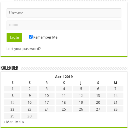
Remember Me
Lost your password?
Kalender
April 2019
S
S
R
K
J
S
M
1
2
3
4
5
6
7
8
9
10
11
12
13
14
15
16
17
18
19
20
21
22
23
24
25
26
27
28
29
30
« Mar
Mei »