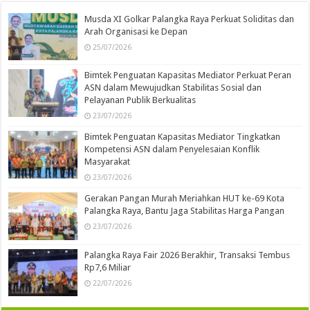
Musda XI Golkar Palangka Raya Perkuat Soliditas dan
Arah Organisasi ke Depan
25/07/2026
Bimtek Penguatan Kapasitas Mediator Perkuat Peran
ASN dalam Mewujudkan Stabilitas Sosial dan
Pelayanan Publik Berkualitas
23/07/2026
Bimtek Penguatan Kapasitas Mediator Tingkatkan
Kompetensi ASN dalam Penyelesaian Konflik
Masyarakat
23/07/2026
Gerakan Pangan Murah Meriahkan HUT ke-69 Kota
Palangka Raya, Bantu Jaga Stabilitas Harga Pangan
23/07/2026
Palangka Raya Fair 2026 Berakhir, Transaksi Tembus
Rp7,6 Miliar
22/07/2026