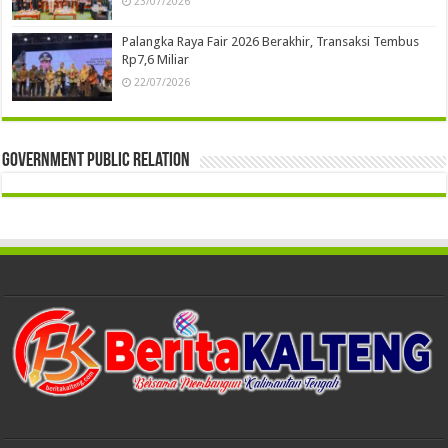
23/07/2026
Palangka Raya Fair 2026 Berakhir, Transaksi Tembus
Rp7,6 Miliar
22/07/2026
Government Public Relation