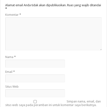
Alamat email Anda tidak akan dipublikasikan.
Ruas yang wajib ditandai
*
Komentar
*
Nama
*
Email
*
Situs Web
Simpan nama, email, dan
situs web saya pada peramban ini untuk komentar saya berikutnya.