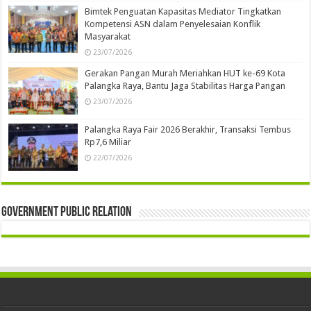
Bimtek Penguatan Kapasitas Mediator Tingkatkan
Kompetensi ASN dalam Penyelesaian Konflik
Masyarakat
23/07/2026
Gerakan Pangan Murah Meriahkan HUT ke-69 Kota
Palangka Raya, Bantu Jaga Stabilitas Harga Pangan
23/07/2026
Palangka Raya Fair 2026 Berakhir, Transaksi Tembus
Rp7,6 Miliar
22/07/2026
Government Public Relation