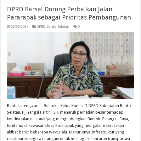
DPRD Barsel Dorong Perbaikan Jalan
Pararapak sebagai Prioritas Pembangunan
05/05/2025
DPRD Barito Selatan
0
Beritakalteng.com – Buntok – Ketua Komisi II DPRD Kabupaten Barito
Selatan, Hj. Yangsi Hartini, SH, menaruh perhatian besar terhadap
kondisi jalan nasional yang menghubungkan Buntok–Palangka Raya,
terutama di kawasan Desa Pararapak yang mengalami kerusakan
akibat banjir beberapa waktu lalu. Menurutnya, infrastruktur yang
rusak harus segera ditangani untuk menjaga kelancaran transportasi