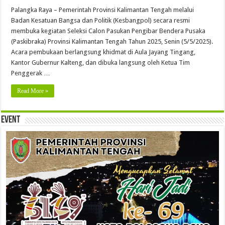
Palangka Raya – Pemerintah Provinsi Kalimantan Tengah melalui
Badan Kesatuan Bangsa dan Politik (Kesbangpol) secara resmi
membuka kegiatan Seleksi Calon Pasukan Pengibar Bendera Pusaka
(Paskibraka) Provinsi Kalimantan Tengah Tahun 2025, Senin (5/5/2025).
Acara pembukaan berlangsung khidmat di Aula Jayang Tingang,
Kantor Gubernur Kalteng, dan dibuka langsung oleh Ketua Tim
Penggerak …
Read More »
Event