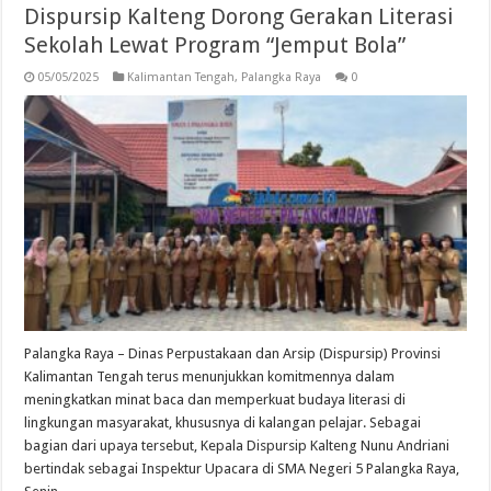
Dispursip Kalteng Dorong Gerakan Literasi
Sekolah Lewat Program “Jemput Bola”
05/05/2025
Kalimantan Tengah
,
Palangka Raya
0
Palangka Raya – Dinas Perpustakaan dan Arsip (Dispursip) Provinsi
Kalimantan Tengah terus menunjukkan komitmennya dalam
meningkatkan minat baca dan memperkuat budaya literasi di
lingkungan masyarakat, khususnya di kalangan pelajar. Sebagai
bagian dari upaya tersebut, Kepala Dispursip Kalteng Nunu Andriani
bertindak sebagai Inspektur Upacara di SMA Negeri 5 Palangka Raya,