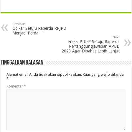
Previous
Golkar Setuju Raperda RPJPD
Menjadi Perda
Next
Fraksi PDI-P Setuju Raperda
Pertanggungjawaban APBD
2023 Agar Dibahas Lebih Lanjut
Tinggalkan Balasan
Alamat email Anda tidak akan dipublikasikan.
Ruas yang wajib ditandai
*
Komentar
*