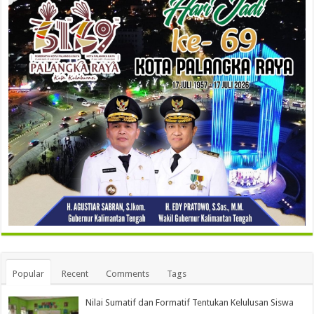
Popular
Recent
Comments
Tags
Nilai Sumatif dan Formatif Tentukan Kelulusan Siswa