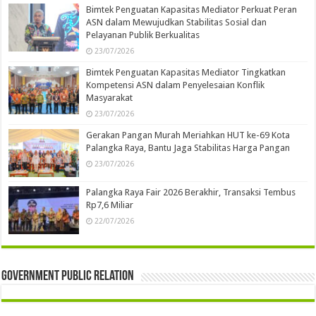
Bimtek Penguatan Kapasitas Mediator Perkuat Peran
ASN dalam Mewujudkan Stabilitas Sosial dan
Pelayanan Publik Berkualitas
23/07/2026
Bimtek Penguatan Kapasitas Mediator Tingkatkan
Kompetensi ASN dalam Penyelesaian Konflik
Masyarakat
23/07/2026
Gerakan Pangan Murah Meriahkan HUT ke-69 Kota
Palangka Raya, Bantu Jaga Stabilitas Harga Pangan
23/07/2026
Palangka Raya Fair 2026 Berakhir, Transaksi Tembus
Rp7,6 Miliar
22/07/2026
Government Public Relation