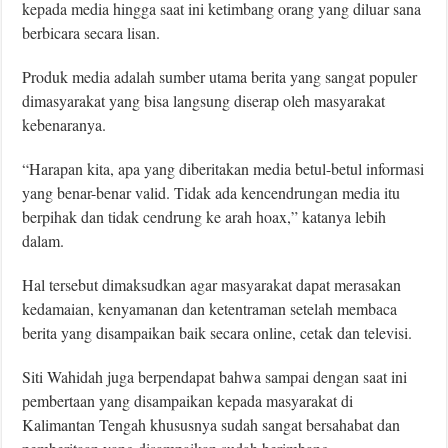
kepada media hingga saat ini ketimbang orang yang diluar sana
berbicara secara lisan.
Produk media adalah sumber utama berita yang sangat populer
dimasyarakat yang bisa langsung diserap oleh masyarakat
kebenaranya.
“Harapan kita, apa yang diberitakan media betul-betul informasi
yang benar-benar valid. Tidak ada kencendrungan media itu
berpihak dan tidak cendrung ke arah hoax,” katanya lebih
dalam.
Hal tersebut dimaksudkan agar masyarakat dapat merasakan
kedamaian, kenyamanan dan ketentraman setelah membaca
berita yang disampaikan baik secara online, cetak dan televisi.
Siti Wahidah juga berpendapat bahwa sampai dengan saat ini
pembertaan yang disampaikan kepada masyarakat di
Kalimantan Tengah khususnya sudah sangat bersahabat dan