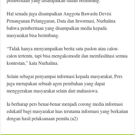
pemberitaan yang disampaikan sudah berimbang.
Hal senada juga disampaikan Anggota Bawaslu Devisi
Penanganan Pelanggaran, Data dan Invormasi, Nurhalina
bahwa pemberitaan yang disampaikan media kepada
masyarakat bisa berimbang.
“Tidak hanya menyampaikan berita satu paslon atau calon-
calon tertentu, tapi bisa mengakomodir dan memfasilitasi semua
kontestan,” kata Nurhalina.
Selain sebagai penyampai informasi kepada masyarakat, Pers
juga merupakan sebuah agen perubahan yang dapat
menggerakan masyarakat selain dari mahasiswa.
Ia berharap pers benar-benar menjadi corong media informasi
edukatif bagi masyarakat luas terutama informasi yang berkaitan
dengan hasil pelaksanaan pemilu.(a2)