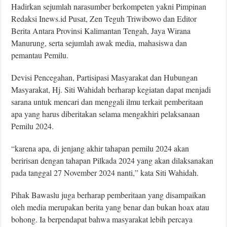
Hadirkan sejumlah narasumber berkompeten yakni Pimpinan
Redaksi Inews.id Pusat, Zen Teguh Triwibowo dan Editor
Berita Antara Provinsi Kalimantan Tengah, Jaya Wirana
Manurung, serta sejumlah awak media, mahasiswa dan
pemantau Pemilu.
Devisi Pencegahan, Partisipasi Masyarakat dan Hubungan
Masyarakat, Hj. Siti Wahidah berharap kegiatan dapat menjadi
sarana untuk mencari dan menggali ilmu terkait pemberitaan
apa yang harus diberitakan selama mengakhiri pelaksanaan
Pemilu 2024.
“karena apa, di jenjang akhir tahapan pemilu 2024 akan
beririsan dengan tahapan Pilkada 2024 yang akan dilaksanakan
pada tanggal 27 November 2024 nanti,” kata Siti Wahidah.
Pihak Bawaslu juga berharap pemberitaan yang disampaikan
oleh media merupakan berita yang benar dan bukan hoax atau
bohong. Ia berpendapat bahwa masyarakat lebih percaya