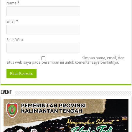
Nama
*
Email
*
Situs Web
Simpan nama, email, dan
situs web saya pada peramban ini untuk komentar saya berikutnya.
Event