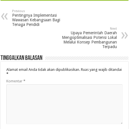
Previous
Pentingnya Implementasi
Wawasan Kebangsaan Bagi
Tenaga Pendidi
Next
Upaya Pemerintah Daerah
Mengoptimalisasi Potensi Lokal
Melalui Konsep Pembangunan
Terpadu
Tinggalkan Balasan
Alamat email Anda tidak akan dipublikasikan.
Ruas yang wajib ditandai
*
Komentar
*