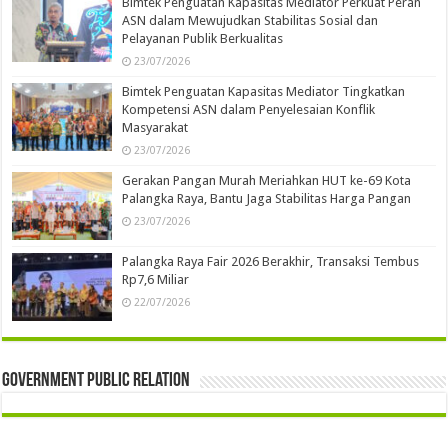
Bimtek Penguatan Kapasitas Mediator Perkuat Peran
ASN dalam Mewujudkan Stabilitas Sosial dan
Pelayanan Publik Berkualitas
23/07/2026
Bimtek Penguatan Kapasitas Mediator Tingkatkan
Kompetensi ASN dalam Penyelesaian Konflik
Masyarakat
23/07/2026
Gerakan Pangan Murah Meriahkan HUT ke-69 Kota
Palangka Raya, Bantu Jaga Stabilitas Harga Pangan
23/07/2026
Palangka Raya Fair 2026 Berakhir, Transaksi Tembus
Rp7,6 Miliar
22/07/2026
Government Public Relation