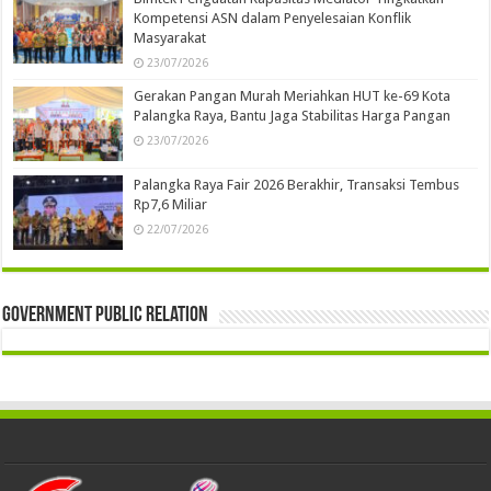
Kompetensi ASN dalam Penyelesaian Konflik
Masyarakat
23/07/2026
Gerakan Pangan Murah Meriahkan HUT ke-69 Kota
Palangka Raya, Bantu Jaga Stabilitas Harga Pangan
23/07/2026
Palangka Raya Fair 2026 Berakhir, Transaksi Tembus
Rp7,6 Miliar
22/07/2026
Government Public Relation