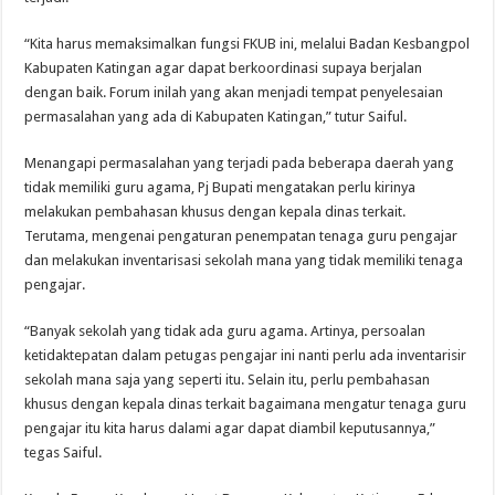
“Kita harus memaksimalkan fungsi FKUB ini, melalui Badan Kesbangpol
Kabupaten Katingan agar dapat berkoordinasi supaya berjalan
dengan baik. Forum inilah yang akan menjadi tempat penyelesaian
permasalahan yang ada di Kabupaten Katingan,” tutur Saiful.
Menangapi permasalahan yang terjadi pada beberapa daerah yang
tidak memiliki guru agama, Pj Bupati mengatakan perlu kirinya
melakukan pembahasan khusus dengan kepala dinas terkait.
Terutama, mengenai pengaturan penempatan tenaga guru pengajar
dan melakukan inventarisasi sekolah mana yang tidak memiliki tenaga
pengajar.
“Banyak sekolah yang tidak ada guru agama. Artinya, persoalan
ketidaktepatan dalam petugas pengajar ini nanti perlu ada inventarisir
sekolah mana saja yang seperti itu. Selain itu, perlu pembahasan
khusus dengan kepala dinas terkait bagaimana mengatur tenaga guru
pengajar itu kita harus dalami agar dapat diambil keputusannya,”
tegas Saiful.