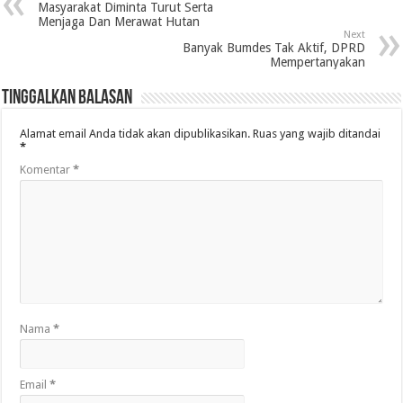
Masyarakat Diminta Turut Serta
Menjaga Dan Merawat Hutan
Next
Banyak Bumdes Tak Aktif, DPRD
Mempertanyakan
Tinggalkan Balasan
Alamat email Anda tidak akan dipublikasikan.
Ruas yang wajib ditandai
*
Komentar
*
Nama
*
Email
*