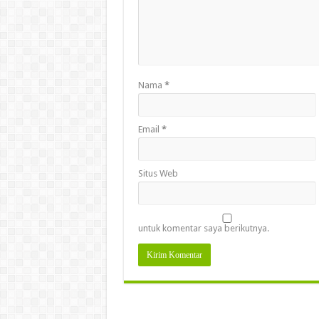
Nama
*
Email
*
Situs Web
untuk komentar saya berikutnya.