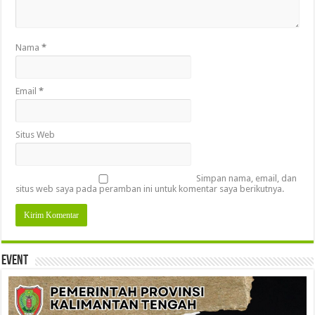
Nama
*
Email
*
Situs Web
Simpan nama, email, dan
situs web saya pada peramban ini untuk komentar saya berikutnya.
Event