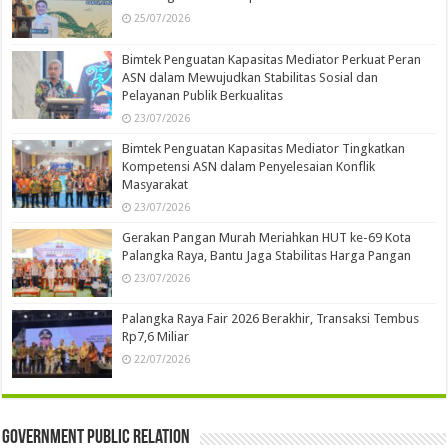
25/07/2026
Bimtek Penguatan Kapasitas Mediator Perkuat Peran
ASN dalam Mewujudkan Stabilitas Sosial dan
Pelayanan Publik Berkualitas
23/07/2026
Bimtek Penguatan Kapasitas Mediator Tingkatkan
Kompetensi ASN dalam Penyelesaian Konflik
Masyarakat
23/07/2026
Gerakan Pangan Murah Meriahkan HUT ke-69 Kota
Palangka Raya, Bantu Jaga Stabilitas Harga Pangan
23/07/2026
Palangka Raya Fair 2026 Berakhir, Transaksi Tembus
Rp7,6 Miliar
22/07/2026
Government Public Relation