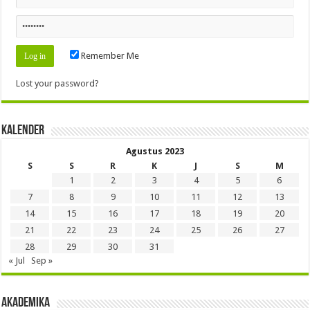
Remember Me
Lost your password?
Kalender
Agustus 2023
S
S
R
K
J
S
M
1
2
3
4
5
6
7
8
9
10
11
12
13
14
15
16
17
18
19
20
21
22
23
24
25
26
27
28
29
30
31
« Jul
Sep »
Akademika