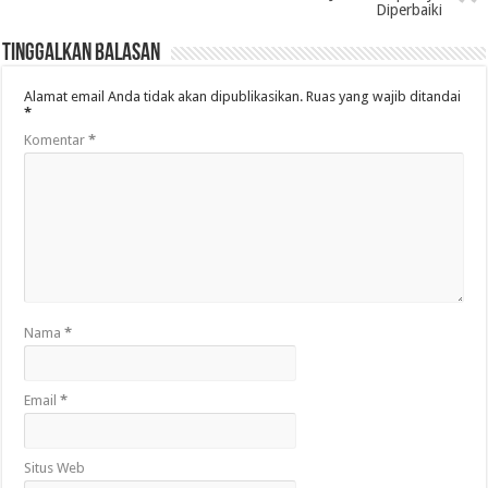
Diperbaiki
Tinggalkan Balasan
Alamat email Anda tidak akan dipublikasikan.
Ruas yang wajib ditandai
*
Komentar
*
Nama
*
Email
*
Situs Web