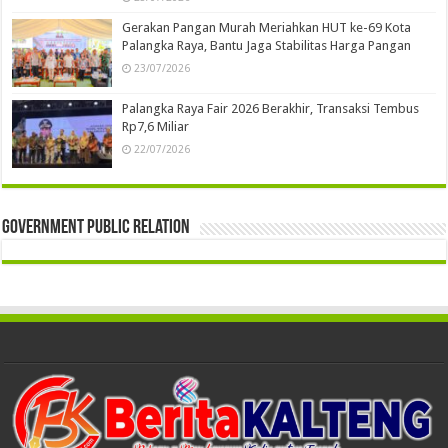
Gerakan Pangan Murah Meriahkan HUT ke-69 Kota
Palangka Raya, Bantu Jaga Stabilitas Harga Pangan
23/07/2026
Palangka Raya Fair 2026 Berakhir, Transaksi Tembus
Rp7,6 Miliar
22/07/2026
Government Public Relation