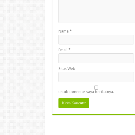
Nama
*
Email
*
Situs Web
untuk komentar saya berikutnya.