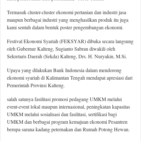
Termasuk cluster-cluster ekonomi pertanian dan industri jasa
maupun berbagai industri yang menghasilkan produk itu juga
kami sentuh dalam bentuk poster pengembangan ekonomi.
Festival Ekonomi Syariah (FEKSYAR) dibuka secara langsung
oleh Gubernur Kalteng, Sugianto Sabran diwakili oleh
Sekretaris Daerah (Sekda) Kalteng, Drs. H. Nuryakin, M.Si.
Upaya yang dilakukan Bank Indonesia dalam mendorong
ekonomi syariah di Kalimantan Tengah mendapat apresiasi dari
Pemerintah Provinsi Kalteng.
salah satunya fasilitasi promosi pedagang UMKM melalui
event-event lokal maupun internasional, peningkatan kapasitas
UMKM melalui sosialisasi dan fasilitasi, sertifikasi bagi
UMKM dan berbagai program kemajuan ekonomi Pesantren
berupa sarana kadang peternakan dan Rumah Potong Hewan.