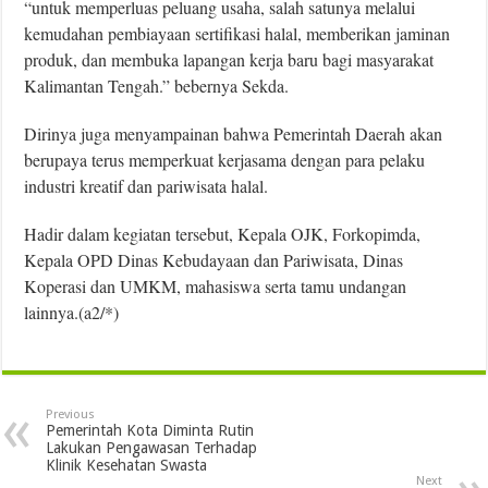
“untuk memperluas peluang usaha, salah satunya melalui
kemudahan pembiayaan sertifikasi halal, memberikan jaminan
produk, dan membuka lapangan kerja baru bagi masyarakat
Kalimantan Tengah.” bebernya Sekda.
Dirinya juga menyampainan bahwa Pemerintah Daerah akan
berupaya terus memperkuat kerjasama dengan para pelaku
industri kreatif dan pariwisata halal.
Hadir dalam kegiatan tersebut, Kepala OJK, Forkopimda,
Kepala OPD Dinas Kebudayaan dan Pariwisata, Dinas
Koperasi dan UMKM, mahasiswa serta tamu undangan
lainnya.(a2/*)
Previous
Pemerintah Kota Diminta Rutin
Lakukan Pengawasan Terhadap
Klinik Kesehatan Swasta
Next