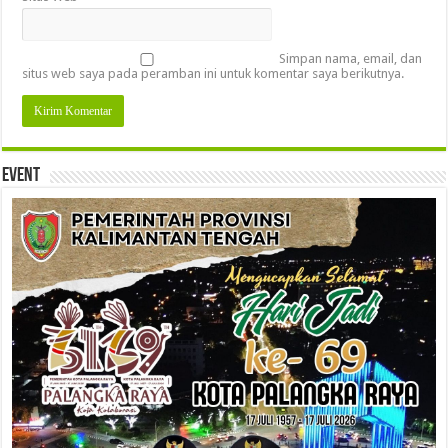
Simpan nama, email, dan
situs web saya pada peramban ini untuk komentar saya berikutnya.
Event