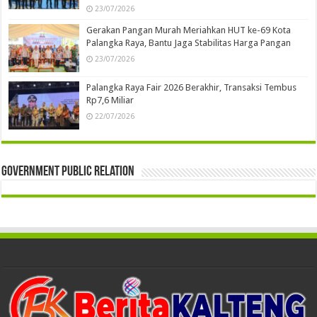
23/07/2026
Gerakan Pangan Murah Meriahkan HUT ke-69 Kota
Palangka Raya, Bantu Jaga Stabilitas Harga Pangan
23/07/2026
Palangka Raya Fair 2026 Berakhir, Transaksi Tembus
Rp7,6 Miliar
22/07/2026
Government Public Relation