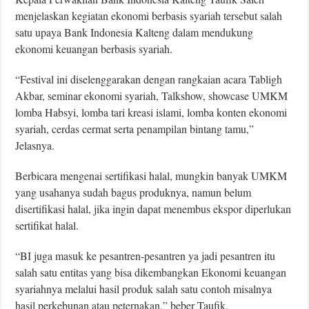
menjelaskan kegiatan ekonomi berbasis syariah tersebut salah
satu upaya Bank Indonesia Kalteng dalam mendukung
ekonomi keuangan berbasis syariah.
“Festival ini diselenggarakan dengan rangkaian acara Tabligh
Akbar, seminar ekonomi syariah, Talkshow, showcase UMKM
lomba Habsyi, lomba tari kreasi islami, lomba konten ekonomi
syariah, cerdas cermat serta penampilan bintang tamu,”
Jelasnya.
Berbicara mengenai sertifikasi halal, mungkin banyak UMKM
yang usahanya sudah bagus produknya, namun belum
disertifikasi halal, jika ingin dapat menembus ekspor diperlukan
sertifikat halal.
“BI juga masuk ke pesantren-pesantren ya jadi pesantren itu
salah satu entitas yang bisa dikembangkan Ekonomi keuangan
syariahnya melalui hasil produk salah satu contoh misalnya
hasil perkebunan atau peternakan,” beber Taufik.