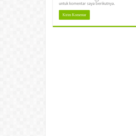
untuk komentar saya berikutnya.