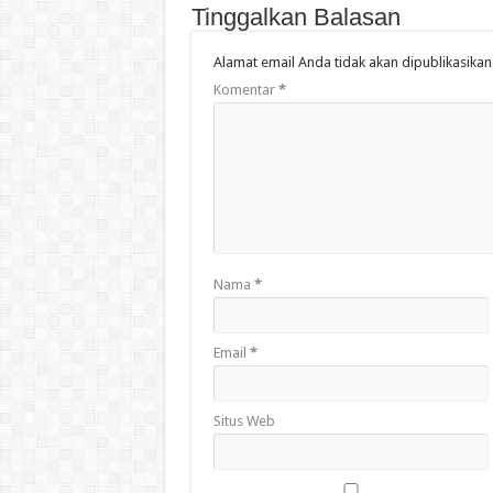
Tinggalkan Balasan
Alamat email Anda tidak akan dipublikasikan
Komentar
*
Nama
*
Email
*
Situs Web