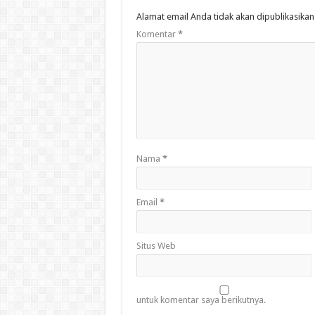
Alamat email Anda tidak akan dipublikasikan
Komentar
*
Nama
*
Email
*
Situs Web
untuk komentar saya berikutnya.